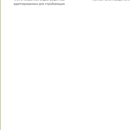
адаптированных для стройнеющих