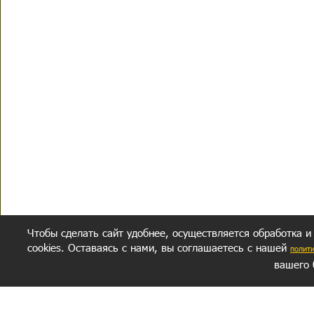
Чтобы сделать сайт удобнее, осуществляется обработка и
cookies. Оставаясь с нами, вы соглашаетесь с нашей
полит
вашего 