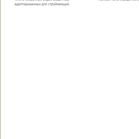
адаптированных для стройнеющих