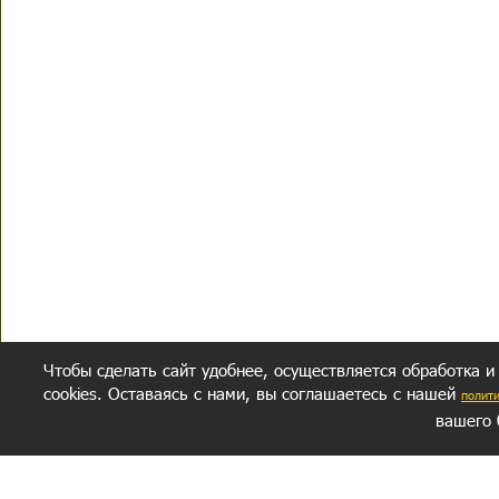
Чтобы сделать сайт удобнее, осуществляется обработка и
cookies. Оставаясь с нами, вы соглашаетесь с нашей
полит
вашего 