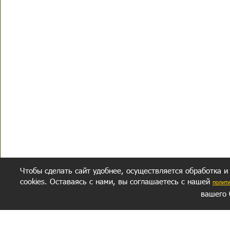
Чтобы сделать сайт удобнее, осуществляется обработка и
cookies. Оставаясь с нами, вы соглашаетесь с нашей
полит
вашего 