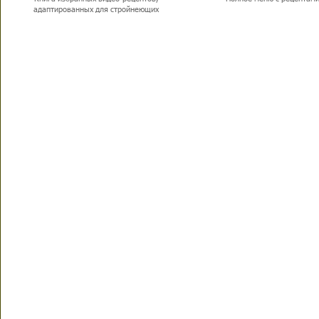
адаптированных для стройнеющих