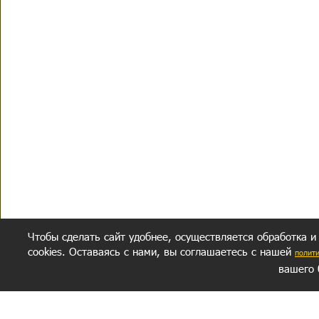
Чтобы сделать сайт удобнее, осуществляется обработка и
cookies. Оставаясь с нами, вы соглашаетесь с нашей
полит
вашего 