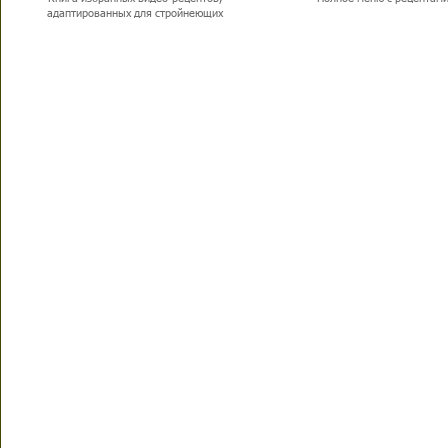
адаптированных для стройнеющих