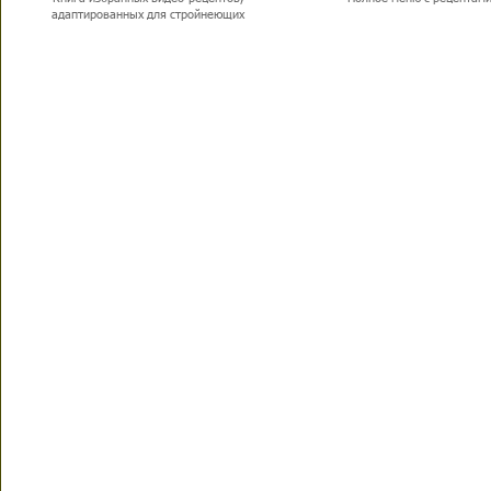
адаптированных для стройнеющих