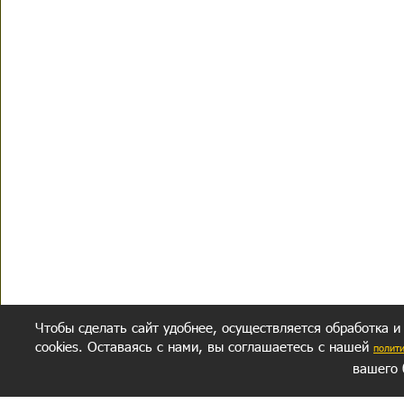
Чтобы сделать сайт удобнее, осуществляется обработка и
cookies. Оставаясь с нами, вы соглашаетесь с нашей
полит
вашего 