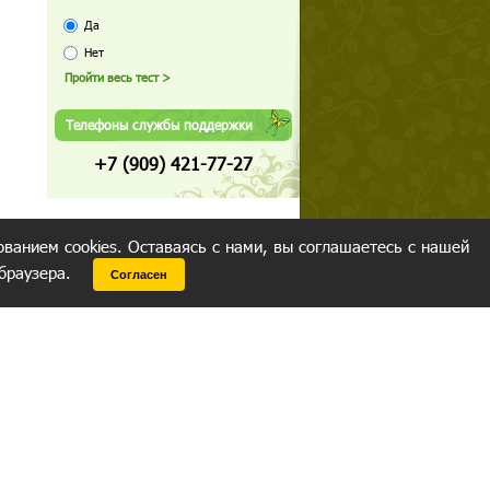
Да
Нет
Телефоны службы поддержки
+7 (909) 421-77-27
ованием cookies. Оставаясь с нами, вы соглашаетесь с нашей
 браузера.
Согласен