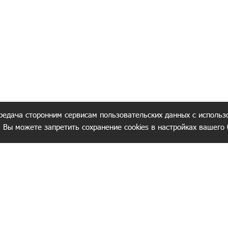
редача сторонним сервисам пользовательских данных с использ
. Вы можете запретить сохранение cookies в настройках вашего