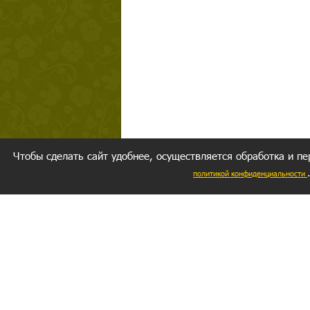
Чтобы сделать сайт удобнее, осуществляется обработка и пе
политикой конфиденциальности