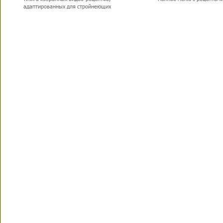
адаптированных для стройнеющих