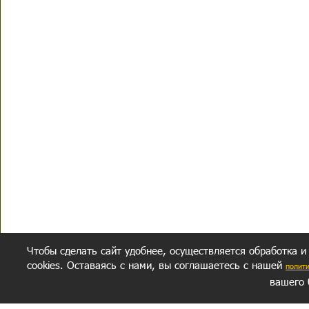
Чтобы сделать сайт удобнее, осуществляется обработка и
cookies. Оставаясь с нами, вы соглашаетесь с нашей
полит
вашего 