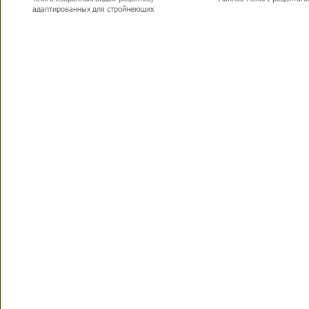
адаптированных для стройнеющих