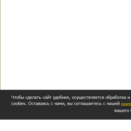
Чтобы сделать сайт удобнее, осуществляется обработка и
cookies. Оставаясь с нами, вы соглашаетесь с нашей
полит
вашего 