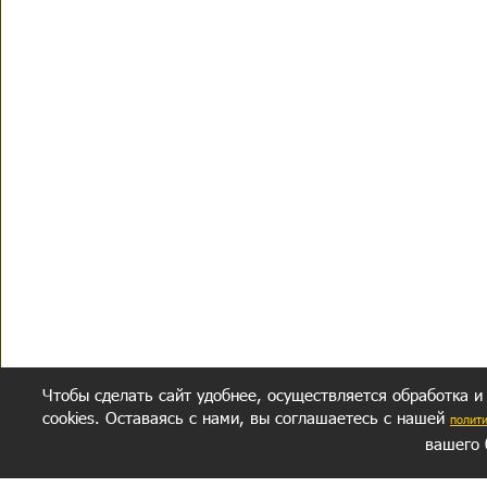
Чтобы сделать сайт удобнее, осуществляется обработка и
cookies. Оставаясь с нами, вы соглашаетесь с нашей
полит
вашего 