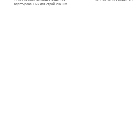
адаптированных для стройнеющих