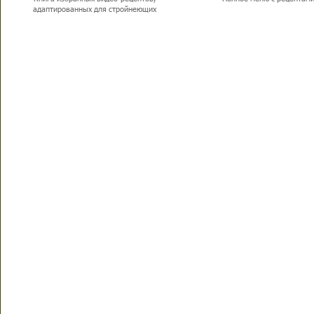
адаптированных для стройнеющих