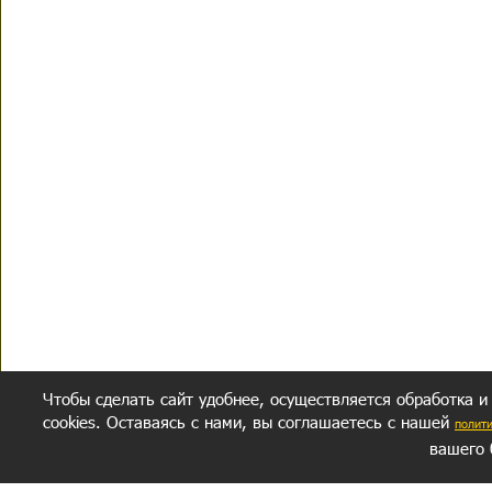
Чтобы сделать сайт удобнее, осуществляется обработка и
cookies. Оставаясь с нами, вы соглашаетесь с нашей
полит
вашего 