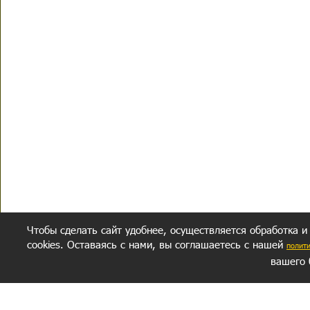
Чтобы сделать сайт удобнее, осуществляется обработка и
cookies. Оставаясь с нами, вы соглашаетесь с нашей
полит
вашего 