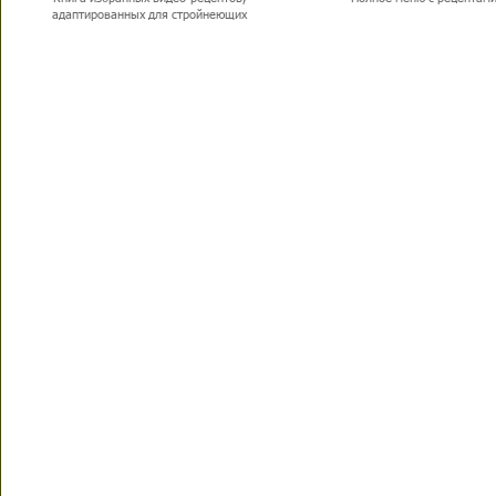
адаптированных для стройнеющих