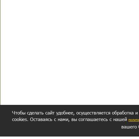
Чтобы сделать сайт удобнее, осуществляется обработка и
cookies. Оставаясь с нами, вы соглашаетесь с нашей
полит
вашего 