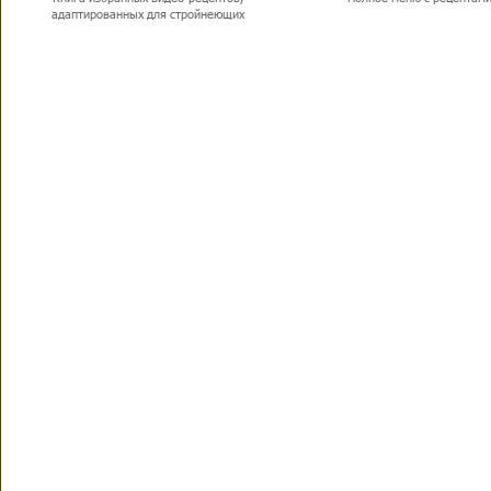
адаптированных для стройнеющих