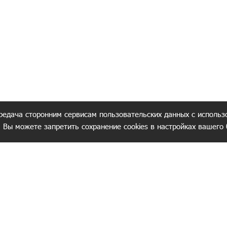
редача сторонним сервисам пользовательских данных с использ
. Вы можете запретить сохранение cookies в настройках вашего