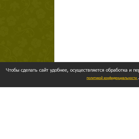
Чтобы сделать сайт удобнее, осуществляется обработка и пе
политикой конфиденциальности