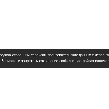
редача сторонним сервисам пользовательских данных с использ
. Вы можете запретить сохранение cookies в настройках вашего