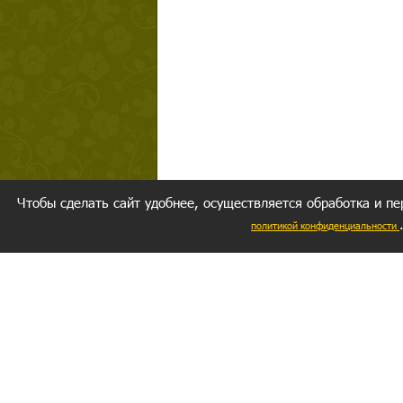
Чтобы сделать сайт удобнее, осуществляется обработка и пе
политикой конфиденциальности