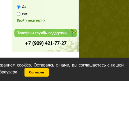
Да
Нет
Телефоны службы поддержки
+7 (909) 421-77-27
ованием cookies. Оставаясь с нами, вы соглашаетесь с нашей
 браузера.
Согласен