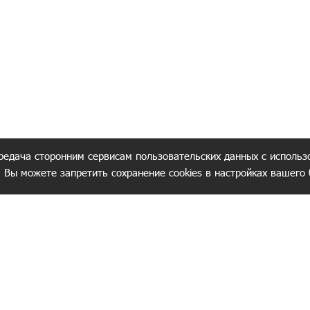
редача сторонним сервисам пользовательских данных с использ
. Вы можете запретить сохранение cookies в настройках вашего