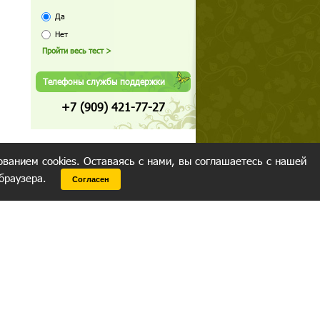
Да
Нет
Телефоны службы поддержки
+7 (909) 421-77-27
ованием cookies. Оставаясь с нами, вы соглашаетесь с нашей
 браузера.
Согласен