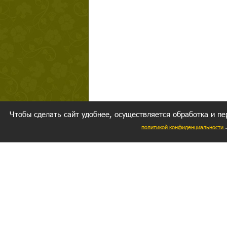
Чтобы сделать сайт удобнее, осуществляется обработка и пе
политикой конфиденциальности