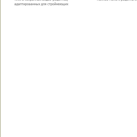
адаптированных для стройнеющих