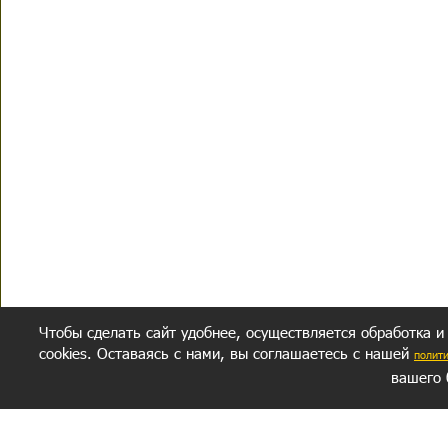
Чтобы сделать сайт удобнее, осуществляется обработка и
cookies. Оставаясь с нами, вы соглашаетесь с нашей
полит
вашего 