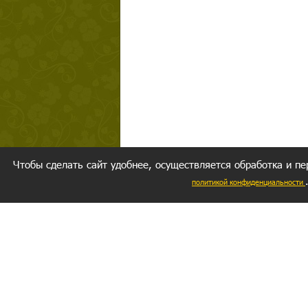
Чтобы сделать сайт удобнее, осуществляется обработка и пе
политикой конфиденциальности