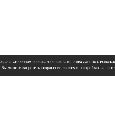
редача сторонним сервисам пользовательских данных с использ
. Вы можете запретить сохранение cookies в настройках вашего