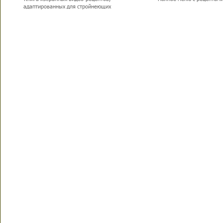
адаптированных для стройнеющих