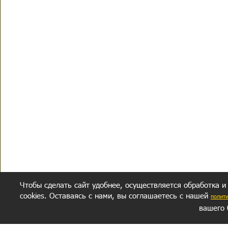
Чтобы сделать сайт удобнее, осуществляется обработка и
cookies. Оставаясь с нами, вы соглашаетесь с нашей
полит
вашего 