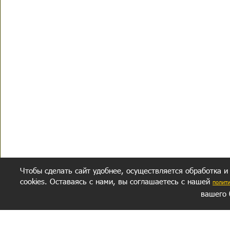
Чтобы сделать сайт удобнее, осуществляется обработка и
cookies. Оставаясь с нами, вы соглашаетесь с нашей
полит
вашего 