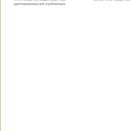
адаптированных для стройнеющих