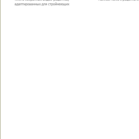
адаптированных для стройнеющих