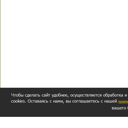
Чтобы сделать сайт удобнее, осуществляется обработка и
cookies. Оставаясь с нами, вы соглашаетесь с нашей
полит
вашего 