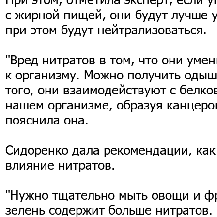
с жирной пищей, они будут лучше у
при этом будут нейтрализоваться.
"Вред нитратов в том, что они уме
к организму. Можно получить одыш
того, они взаимодействуют с белк
нашем организме, образуя канцеро
пояснила она.
Сидоренко дала рекомендации, как
влияние нитратов.
"Нужно тщательно мыть овощи и фр
зелень содержит больше нитратов.