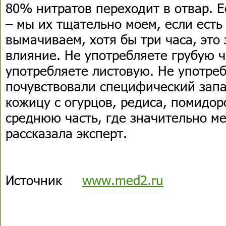
80% нитратов переходит в отвар. Е
– мы их тщательно моем, если есть
вымачиваем, хотя бы три часа, это
влияние. Не употребляете грубую ч
употребляете листовую. Не употреб
почувствовали специфический запа
кожицу с огурцов, редиса, помидор
среднюю часть, где значительно м
рассказала эксперт.
Источник
www.med2.ru