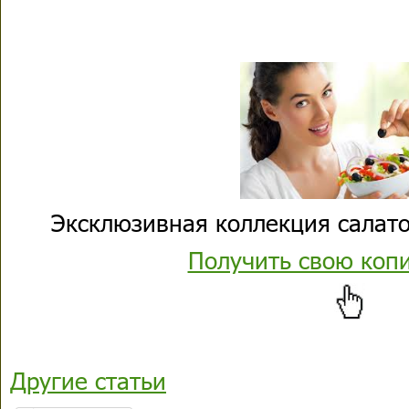
Эксклюзивная коллекция салато
Получить свою коп
Другие статьи