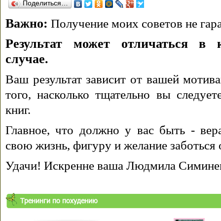
Поделиться…
Важно:
Получение моих советов не гара
Результат может отличаться в 
случае.
Ваш результат зависит от вашей мотива
того, насколько тщательно вы следуе
книг.
Главное, что должно у вас быть - вера
свою жизнь, фигуру и желание заботься 
Удачи! Искренне ваша Людмила Симине
Тренинги по похудению