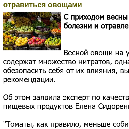
отравиться овощами
С приходом весны
болезни и отравле
Весной овощи на 
содержат множество нитратов, одн
обезопасить себя от их влияния, в
рекомендации.
Об этом заявила эксперт по качест
пищевых продуктов Елена Сидорен
"Томаты, как правило, меньше соб