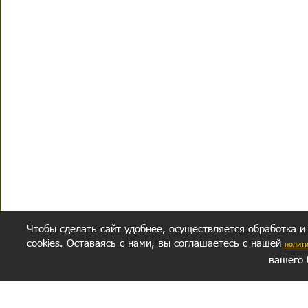
Чтобы сделать сайт удобнее, осуществляется обработка и
cookies. Оставаясь с нами, вы соглашаетесь с нашей
полит
вашего 