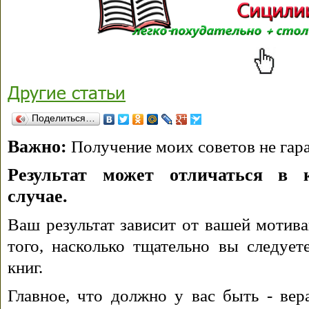
Другие статьи
Поделиться…
Важно:
Получение моих советов не гара
Результат может отличаться в 
случае.
Ваш результат зависит от вашей мотива
того, насколько тщательно вы следуе
книг.
Главное, что должно у вас быть - вера