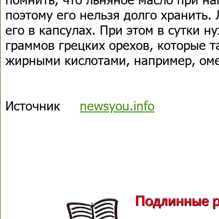
поэтому его нельзя долго хранить.
его в капсулах. При этом в сутки н
граммов грецких орехов, которые 
жирными кислотами, например, оме
Источник
newsyou.info