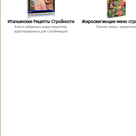
Итальянские Рецепты Стройности
Жиросжигающие меню стр
Книга избранных видео-рецептов,
Полное меню с рецептам
адаптированных для стройнеющих