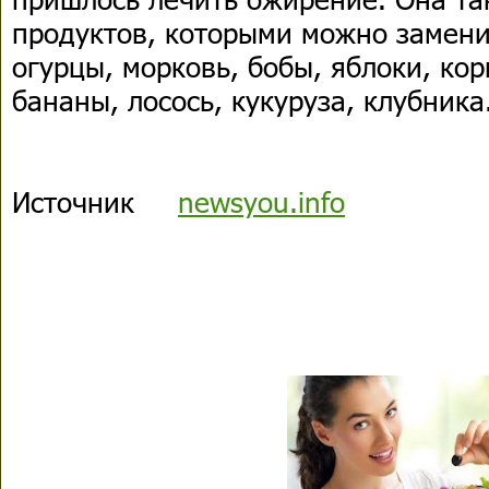
продуктов, которыми можно замени
огурцы, морковь, бобы, яблоки, ко
бананы, лосось, кукуруза, клубника
Источник
newsyou.info