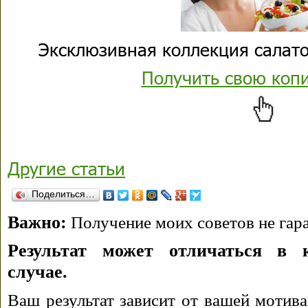
Эксклюзивная коллекция салато
Получить свою коп
Другие статьи
Поделиться…
Важно:
Получение моих советов не гара
Результат может отличаться в 
случае.
Ваш результат зависит от вашей мотива