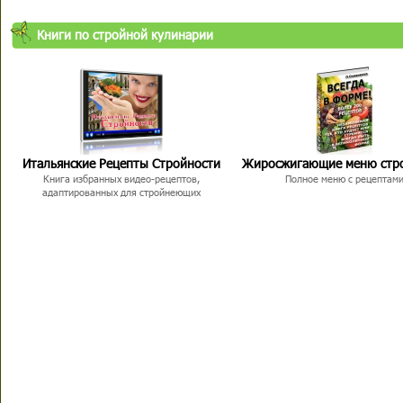
Книги по стройной кулинарии
Итальянские Рецепты Стройности
Жиросжигающие меню стр
Книга избранных видео-рецептов,
Полное меню с рецептам
адаптированных для стройнеющих