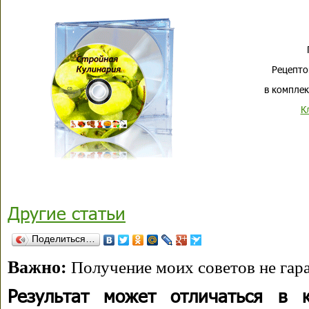
Рецепто
в комплек
К
Другие статьи
Поделиться…
Важно:
Получение моих советов не гара
Результат может отличаться в 