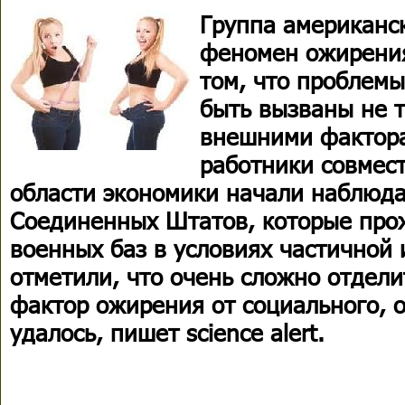
Группа американс
феномен ожирения
том, что проблемы
быть вызваны не т
внешними фактора
работники совмест
области экономики начали наблюда
Соединенных Штатов, которые про
военных баз в условиях частичной 
отметили, что очень сложно отдел
фактор ожирения от социального, 
удалось, пишет science alert.