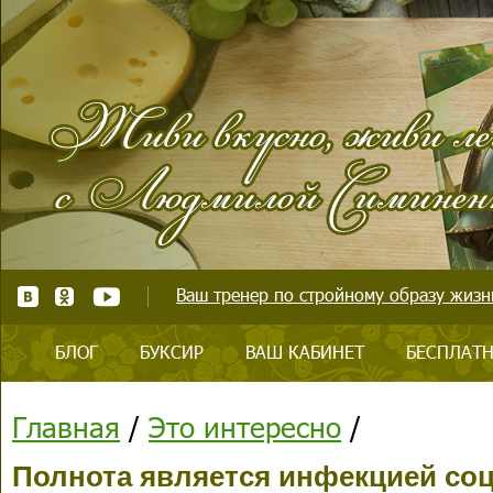
Ваш тренер по стройному образу жизни
БЛОГ
БУКСИР
ВАШ КАБИНЕТ
БЕСПЛАТН
Главная
/
Это интересно
/
Полнота является инфекцией со