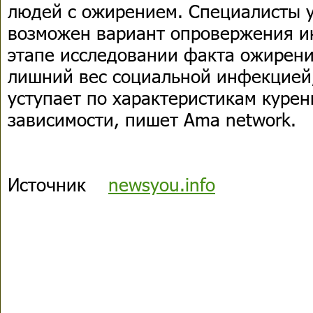
людей с ожирением. Специалисты 
возможен вариант опровержения и
этапе исследовании факта ожирен
лишний вес социальной инфекцией,
уступает по характеристикам куре
зависимости, пишет Аma network.
Источник
newsyou.info