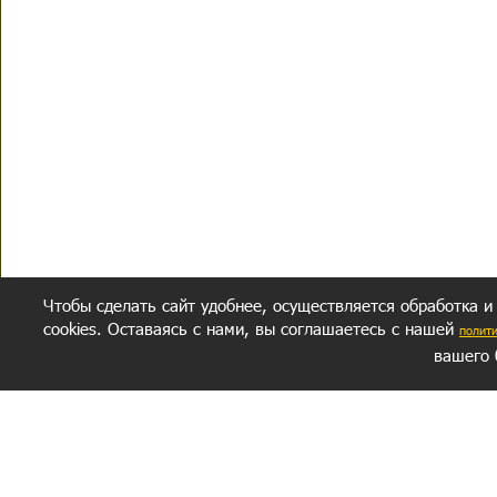
Чтобы сделать сайт удобнее, осуществляется обработка и
cookies. Оставаясь с нами, вы соглашаетесь с нашей
полит
вашего 