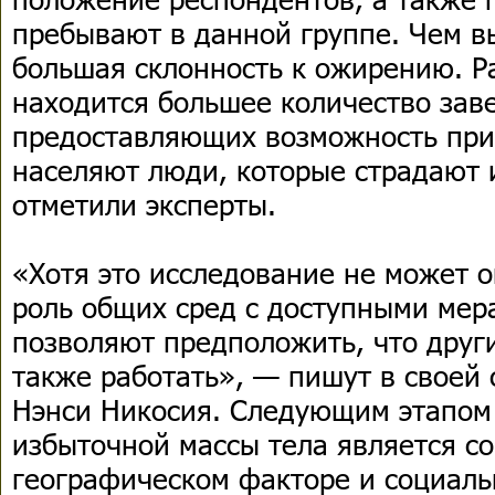
пребывают в данной группе. Чем в
большая склонность к ожирению. Р
находится большее количество зав
предоставляющих возможность при
населяют люди, которые страдают 
отметили эксперты.
«Хотя это исследование не может 
роль общих сред с доступными мер
позволяют предположить, что друг
также работать», — пишут в своей 
Нэнси Никосия. Следующим этапом 
избыточной массы тела является с
географическом факторе и социал