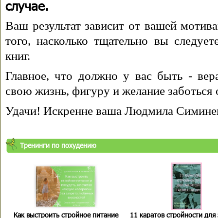
случае.
Ваш результат зависит от вашей мотива
того, насколько тщательно вы следуе
книг.
Главное, что должно у вас быть - вера
свою жизнь, фигуру и желание заботься 
Удачи! Искренне ваша Людмила Симине
Тренинги по похудению
Как выстроить стройное питание
11 каратов стройности для