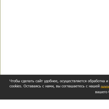
Чтобы сделать сайт удобнее, осуществляется обработка и
cookies. Оставаясь с нами, вы соглашаетесь с нашей
полит
вашего 