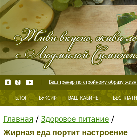
Ваш тренер по стройному образу жизни
БЛОГ
БУКСИР
ВАШ КАБИНЕТ
БЕСПЛАТН
Главная
/
Здоровое питание
/
Жирная еда портит настроение