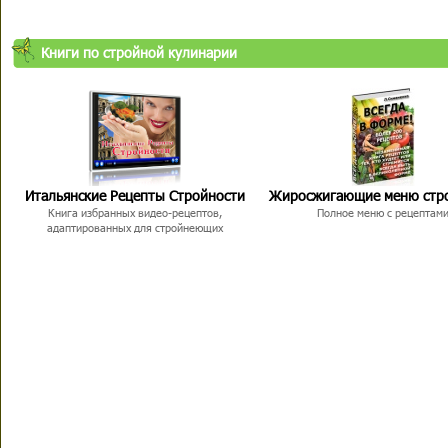
Книги по стройной кулинарии
Итальянские Рецепты Стройности
Жиросжигающие меню стр
Книга избранных видео-рецептов,
Полное меню с рецептам
адаптированных для стройнеющих