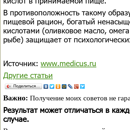
кислот в принимаемой пище.
В противоположность такому образ
пищевой рацион, богатый ненасы
кислотами (оливковое масло, омега
рыбе) защищает от психологически
Источник:
www.medicus.ru
Другие статьи
Поделиться…
Важно:
Получение моих советов не гара
Результат может отличаться в каж
случае.