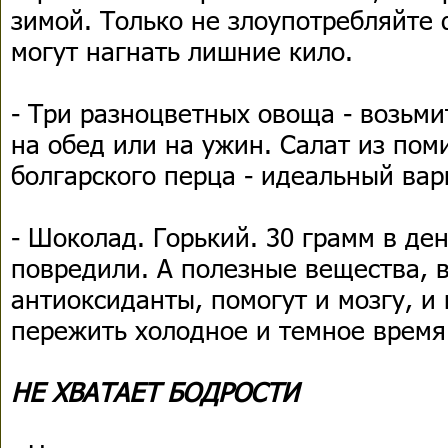
зимой. Только не злоупотребляйте 
могут нагнать лишние кило.
- Три разноцветных овоща - возьми
на обед или на ужин. Салат из пом
болгарского перца - идеальный вар
- Шоколад. Горький. 30 грамм в де
повредили. А полезные вещества, в
антиоксиданты, помогут и мозгу, и
пережить холодное и темное время 
НЕ ХВАТАЕТ БОДРОСТИ