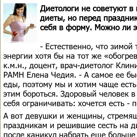
Диетологи не советуют в 
диеты, но перед праздни
себя в форму. Можно ли э
- Естественно, что зимой
энергии хотя бы на тот же «обогрев
к.м.н., доцент, врач-диетолог Кли
РАМН Елена Чедия. - А самое ее бы
еды, поэтому мы и хотим чаще есть 
этим бороться. Здоровый человек 
себя ограничивать: хочется есть - 
А вот девушки и женщины, стремящ
праздникам и решившие сесть на д
после каникул набрать еще больше