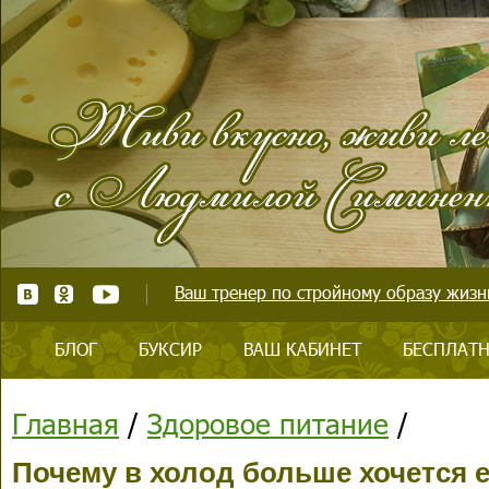
Ваш тренер по стройному образу жизни
БЛОГ
БУКСИР
ВАШ КАБИНЕТ
БЕСПЛАТН
Главная
/
Здоровое питание
/
Почему в холод больше хочется 