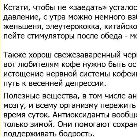
Кстати, чтобы не «заедать» усталос
давление, с утра можно немного вз
женьшеня, элеутерококка, китайско
пейте стимуляторы после обеда - м
Также хорош свежезаваренный чер
вот любителям кофе нужно быть ос
истощение нервной системы кофеин
путь к весенней депрессии.
Полезные вещества, в том числе ан
мозгу, и всему организму пережить
время суток. Антиоксиданты вообщ
только зимой. Они помогают сохран
поддерживать бодрость.