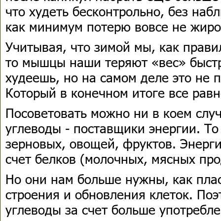
что худеть бесконтрольно, без наб
как минимум потерю вовсе не жиро
Учитывая, что зимой мы, как прави
то мышцы наши теряют «вес» быстр
худеешь, но на самом деле это не 
Который в конечном итоге все равн
Посоветовать можно ни в коем слу
углеводы - поставщики энергии. То
зерновых, овощей, фруктов. Энерг
счет белков (молочных, мясных про
Но они нам больше нужны, как пла
строения и обновления клеток. Поэ
углеводы за счет больше употребле