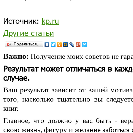
Источник:
kp.ru
Другие статьи
Поделиться…
Важно:
Получение моих советов не гара
Результат может отличаться в каж
случае.
Ваш результат зависит от вашей мотива
того, насколько тщательно вы следуе
книг.
Главное, что должно у вас быть - вера
свою жизнь, фигуру и желание заботься 