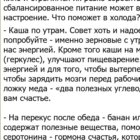
сбалансированное питание может в
настроение. Что поможет в холода?
- Каша по утрам. Совет хоть и надо
попробуйте - именно зерновые с ут
нас энергией. Кроме того каши на 
(геркулес), улучшают пищеварение
энергией и для того, чтобы вытерп
чтобы зарядить мозги перед рабоч
ложку меда - «два полезных углево
вам счастье.
- На перекус после обеда - банан и
содержат полезные вещества, пом
серотонина - гормона счастья, кото