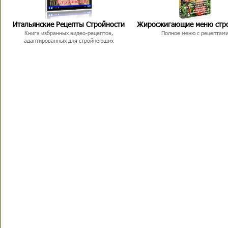
Итальянские Рецепты Стройности
Жиросжигающие меню стр
Книга избранных видео-рецептов,
Полное меню с рецептам
адаптированных для стройнеющих