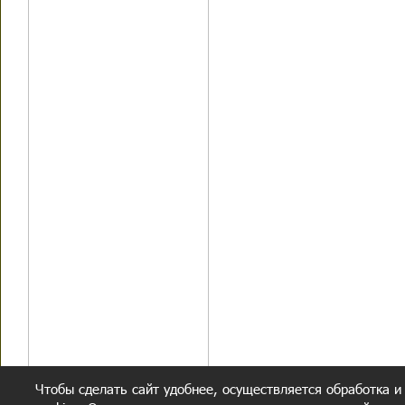
Чтобы сделать сайт удобнее, осуществляется обработка и