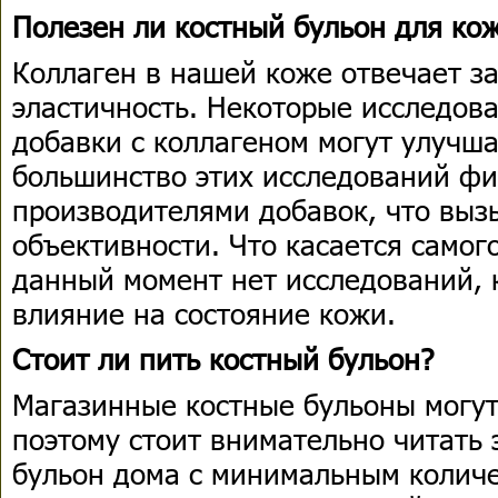
Полезен ли костный бульон для ко
Коллаген в нашей коже отвечает за
эластичность. Некоторые исследов
добавки с коллагеном могут улучша
большинство этих исследований ф
производителями добавок, что выз
объективности. Что касается самого
данный момент нет исследований, 
влияние на состояние кожи.
Стоит ли пить костный бульон?
Магазинные костные бульоны могут
поэтому стоит внимательно читать 
бульон дома с минимальным количе