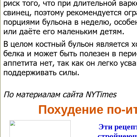
риск того, что при длительной варк
свинец, поэтому рекомендуется ог
порциями бульона в неделю, особе
или даёте его маленьким детям.
В целом костный бульон является 
белка и может быть полезен в пери
аппетита нет, так как он легко усв
поддерживать силы.
По материалам сайта NYTimes
Похудение по-и
Эти рецеп
стройнеющ