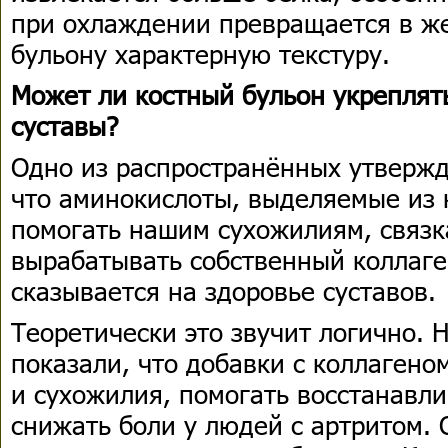
при охлаждении превращается в ж
бульону характерную текстуру.
Может ли костный бульон укреплят
суставы?
Одно из распространённых утвержд
что аминокислоты, выделяемые из к
помогать нашим сухожилиям, связ
вырабатывать собственный коллаге
сказывается на здоровье суставов.
Теоретически это звучит логично. 
показали, что добавки с коллаген
и сухожилия, помогать восстанавл
снижать боли у людей с артритом. 