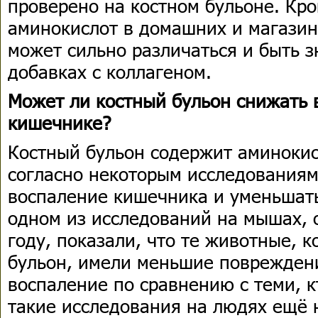
проверено на костном бульоне. Кро
аминокислот в домашних и магазин
может сильно различаться и быть з
добавках с коллагеном.
Может ли костный бульон снижать 
кишечнике?
Костный бульон содержит аминокис
согласно некоторым исследованиям
воспаление кишечника и уменьшать
одном из исследований на мышах, 
году, показали, что те животные, 
бульон, имели меньшие поврежден
воспаление по сравнению с теми, к
такие исследования на людях ещё 