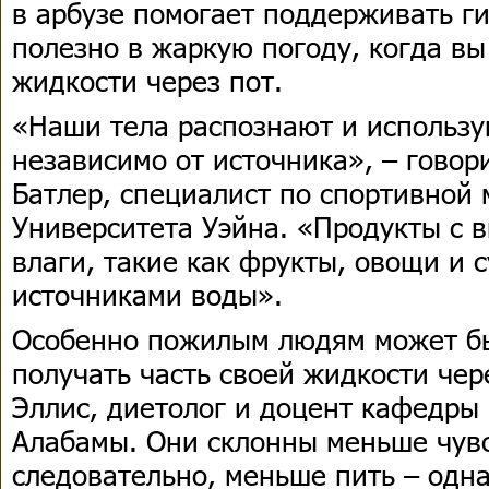
в арбузе помогает поддерживать г
полезно в жаркую погоду, когда вы
жидкости через пот.
«Наши тела распознают и использ
независимо от источника», – говор
Батлер, специалист по спортивной
Университета Уэйна. «Продукты с 
влаги, такие как фрукты, овощи и 
источниками воды».
Особенно пожилым людям может бы
получать часть своей жидкости чер
Эллис, диетолог и доцент кафедры
Алабамы. Они склонны меньше чувс
следовательно, меньше пить – одна