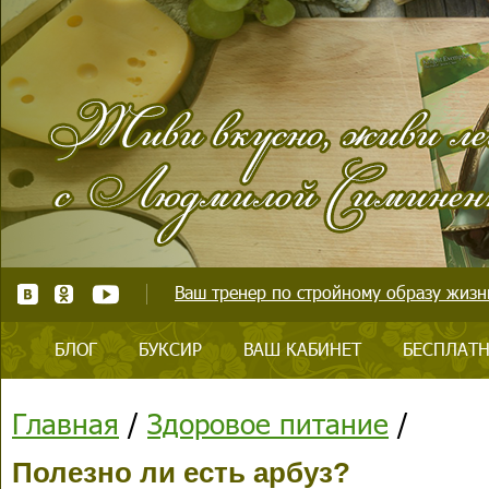
Ваш тренер по стройному образу жизни
БЛОГ
БУКСИР
ВАШ КАБИНЕТ
БЕСПЛАТН
Главная
/
Здоровое питание
/
Полезно ли есть арбуз?