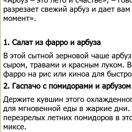
разрезает свежий арбуз и дает вам
момент».
1. Салат из фарро и арбуза
В этой сытной зерновой чаше арбуз
сыром, травами и красным луком. 
фарро на рис или киноа для быстро
2. Гаспачо с помидорами и арбузом
Держите кувшин этого охлажденног
для мгновенной еды в жаркие дни. 
перезрелых летних помидоров в э
миксе.