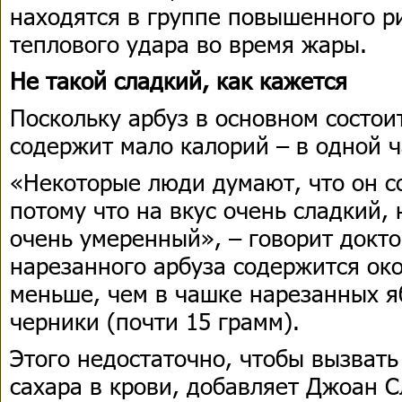
находятся в группе повышенного р
теплового удара во время жары.
Не такой сладкий, как кажется
Поскольку арбуз в основном состои
содержит мало калорий – в одной ч
«Некоторые люди думают, что он с
потому что на вкус очень сладкий, 
очень умеренный», – говорит докто
нарезанного арбуза содержится око
меньше, чем в чашке нарезанных я
черники (почти 15 грамм).
Этого недостаточно, чтобы вызвать
сахара в крови, добавляет Джоан С