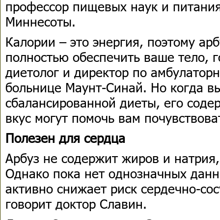
профессор пищевых наук и питания
Миннесоты.
Калории – это энергия, поэтому арб
полностью обеспечить ваше тело, г
диетолог и директор по амбулатор
больнице Маунт-Синай. Но когда вы
сбалансированной диеты, его соде
вкус могут помочь вам почувствов
Полезен для сердца
Арбуз не содержит жиров и натрия,
Однако пока нет однозначных данны
активно снижает риск сердечно-со
говорит доктор Славин.