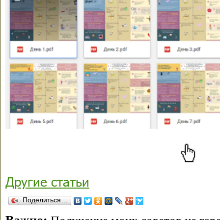
Другие статьи
Поделиться…