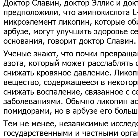
Доктор Славин, доктор Эллис и док
предположили, что аминокислота L
микроэлемент ликопин, которые об
арбузе, могут улучшить здоровье се
основания, говорит доктор Славин.
Ученые знают, что почки превраща
азота, который может расслаблять 
снижать кровяное давление. Ликоп
вещество, содержащееся в некотор
снижать воспаление, связанное с 
заболеваниями. Обычно ликопин ас
помидорами, но в арбузе его больш
Тем не менее, независимые иссле
государственными и частными орга