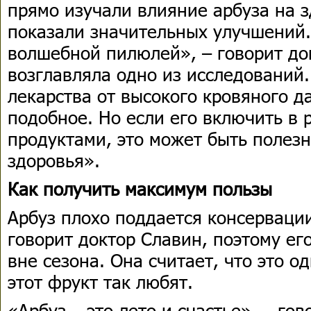
прямо изучали влияние арбуза на з
показали значительных улучшений.
волшебной пилюлей», – говорит до
возглавляла одно из исследований.
лекарства от высокого кровяного д
подобное. Но если его включить в 
продуктами, это может быть полезн
здоровья».
Как получить максимум пользы
Арбуз плохо поддается консервации
говорит доктор Славин, поэтому ег
вне сезона. Она считает, что это о
этот фрукт так любят.
«Арбуз – это лето и счастье», – гов