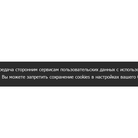
редача сторонним сервисам пользовательских данных с использ
. Вы можете запретить сохранение cookies в настройках вашего