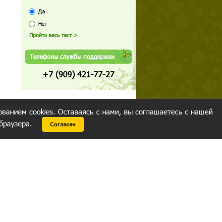
Да
Нет
Телефоны службы поддержки
+7 (909) 421-77-27
ованием cookies. Оставаясь с нами, вы соглашаетесь с нашей
 браузера.
Согласен