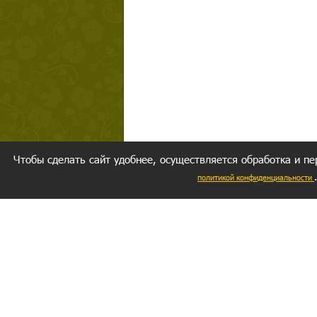
Чтобы сделать сайт удобнее, осуществляется обработка и пе
политикой конфиденциальности