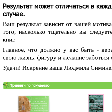
Результат может отличаться в каж
случае.
Ваш результат зависит от вашей мотива
того, насколько тщательно вы следуе
книг.
Главное, что должно у вас быть - вера
свою жизнь, фигуру и желание заботься 
Удачи! Искренне ваша Людмила Симине
Тренинги по похудению