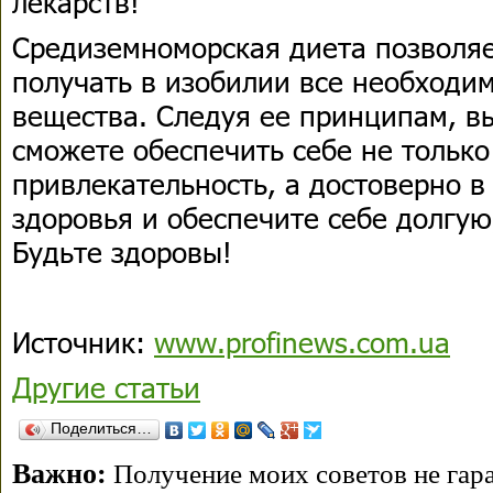
лекарств!
Средиземноморская диета позволя
получать в изобилии все необходи
вещества. Следуя ее принципам, в
сможете обеспечить себе не толь
привлекательность, а достоверно в
здоровья и обеспечите себе долгую
Будьте здоровы!
Источник:
www.profinews.com.ua
Другие статьи
Поделиться…
Важно:
Получение моих советов не гара