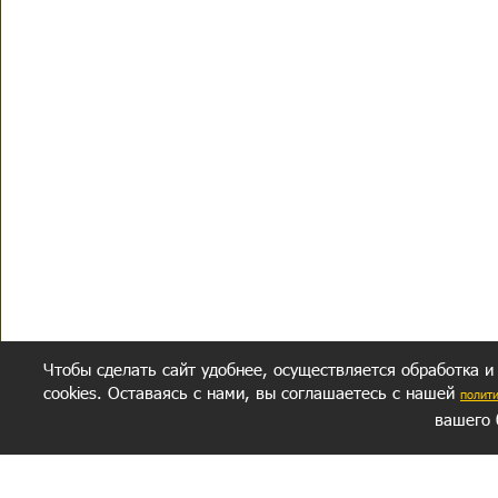
Чтобы сделать сайт удобнее, осуществляется обработка и
cookies. Оставаясь с нами, вы соглашаетесь с нашей
полит
вашего 