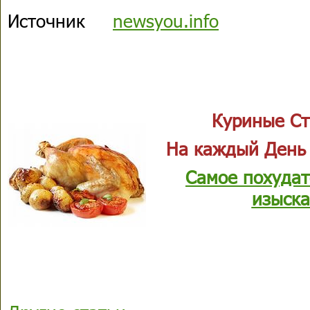
Источник
newsyou.info
Куриные Ст
На каждый День
Самое похудат
изыска