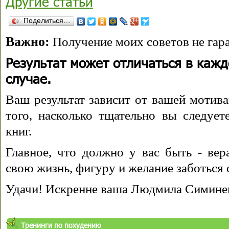
Другие статьи
Поделиться…
Важно:
Получение моих советов не гара
Результат может отличаться в каж
случае.
Ваш результат зависит от вашей мотива
того, насколько тщательно вы следуе
книг.
Главное, что должно у вас быть - вера
свою жизнь, фигуру и желание заботься 
Удачи! Искренне ваша Людмила Симине
Тренинги по похудению