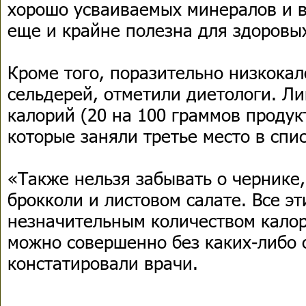
хорошо усваиваемых минералов и в
еще и крайне полезна для здоровы
Кроме того, поразительно низкока
сельдерей, отметили диетологи. Л
калорий (20 на 100 граммов проду
которые заняли третье место в спис
«Также нельзя забывать о чернике,
брокколи и листовом салате. Все э
незначительным количеством калор
можно совершенно без каких-либо 
констатировали врачи.