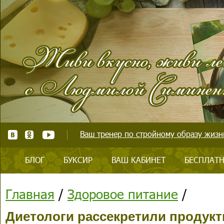
Ваш тренер по стройному образу жизни
БЛОГ
БУКСИР
ВАШ КАБИНЕТ
БЕСПЛАТН
Главная
/
Здоровое питание
/
Диетологи рассекретили продукт