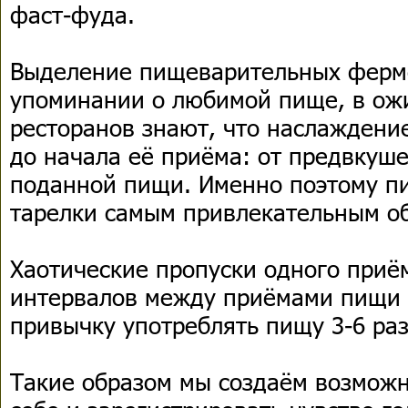
фаст-фуда.
Выделение пищеварительных ферме
упоминании о любимой пище, в ож
ресторанов знают, что наслаждени
до начала её приёма: от предвкуш
поданной пищи. Именно поэтому п
тарелки самым привлекательным о
Хаотические пропуски одного при
интервалов между приёмами пищи 
привычку употреблять пищу 3-6 раз
Такие образом мы создаём возможн