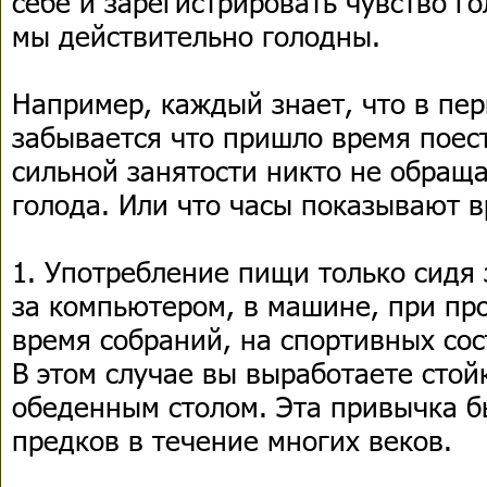
себе и зарегистрировать чувство го
мы действительно голодны.
Например, каждый знает, что в пер
забывается что пришло время поест
сильной занятости никто не обращ
голода. Или что часы показывают в
1. Употребление пищи только сидя
за компьютером, в машине, при пр
время собраний, на спортивных сос
В этом случае вы выработаете сто
обеденным столом. Эта привычка 
предков в течение многих веков.