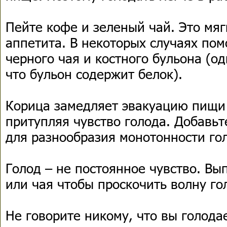
Пейте кофе и зеленый чай. Это мяг
аппетита. В некоторых случаях пом
черного чая и костного бульона (о
что бульон содержит белок).
Корица замедляет эвакуацию пищи
притупляя чувство голода. Добавьт
для разнообразия монотонности го
Голод – не постоянное чувство. Вы
или чая чтобы проскочить волну го
Не говорите никому, что вы голод