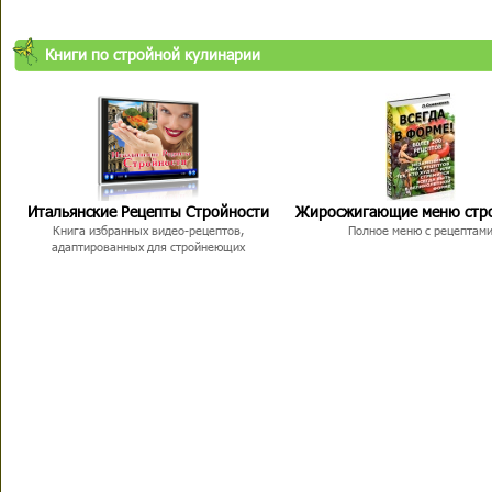
Книги по стройной кулинарии
Итальянские Рецепты Стройности
Жиросжигающие меню стр
Книга избранных видео-рецептов,
Полное меню с рецептам
адаптированных для стройнеющих