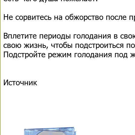
Не сорвитесь на обжорство после 
Вплетите периоды голодания в сво
свою жизнь, чтобы подстроиться п
Подстройте режим голодания под 
Источник