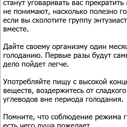
станут уговаривать вас прекратить
не понимают, насколько полезно го
если вы сколотите группу энтузиаст
вместе.
Дайте своему организму один меся
голоданию. Первые разы будут са
дело пойдет легче.
Употребляйте пищу с высокой конц
веществ, воздержитесь от сладког
углеводов вне периода голодания.
Помните, что соблюдение режима г
есть чего душа пожелает.