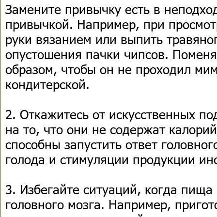
Замените привычку есть в неподхо
привычкой. Например, при просмот
руки вязанием или выпить травяно
опустошения пачки чипсов. Поменя
образом, чтобы он не проходил ми
кондитерской.
2. Откажитесь от искусственных по
на то, что они не содержат калорий
способны запустить ответ головног
голода и стимуляции продукции ин
3. Избегайте ситуаций, когда пища
головного мозга. Например, приго