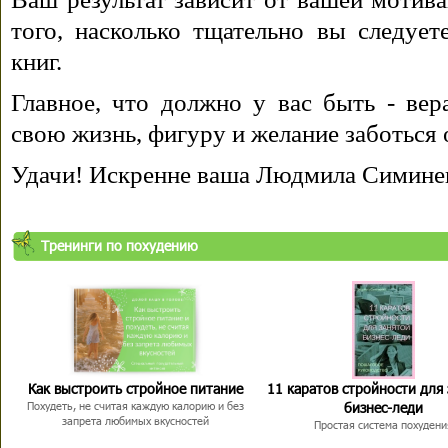
того, насколько тщательно вы следуе
книг.
Главное, что должно у вас быть - вера
свою жизнь, фигуру и желание заботься 
Удачи! Искренне ваша Людмила Симине
Тренинги по похудению
Как выстроить стройное питание
11 каратов стройности для
бизнес-леди
Похудеть, не считая каждую калорию и без
запрета любимых вкусностей
Простая система похудени