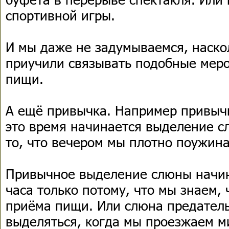
спортивной игры.
И мы даже не задумываемся, наско
приучили связывать подобные мер
пищи.
А ещё привычка. Например привычка
это время начинается выделение с
то, что вечером мы плотно поужина
Привычное выделение слюны начи
часа только потому, что мы знаем,
приёма пищи. Или слюна предател
выделяться, когда мы проезжаем м