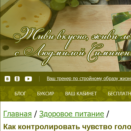
Ваш тренер по стройному образу жизни
БЛОГ
БУКСИР
ВАШ КАБИНЕТ
БЕСПЛАТН
Главная
/
Здоровое питание
/
Как контролировать чувство гол