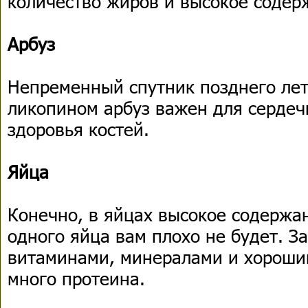
количество жиров и высокое содер
Арбуз
Непременный спутник позднего лет
ликопином арбуз важен для сердеч
здоровья костей.
Яйца
Конечно, в яйцах высокое содержан
одного яйца вам плохо не будет. 
витаминами, минералами и хорошим
много протеина.