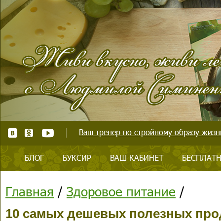
Ваш тренер по стройному образу жизни
БЛОГ
БУКСИР
ВАШ КАБИНЕТ
БЕСПЛАТН
Главная
/
Здоровое питание
/
10 самых дешевых полезных про