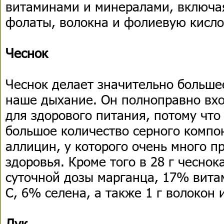
витаминами и минералами, включая
фолаты, волокна и фолиевую кисло
Чеснок
Чеснок делает значительно большее
наше дыхание. Он полноправно вхо
для здорового питания, потому что
большое количество серного компо
аллицин, у которого очень много п
здоровья. Кроме того в 28 г чесно
суточной дозы марганца, 17% вита
С, 6% селена, а также 1 г волокон и
Лук