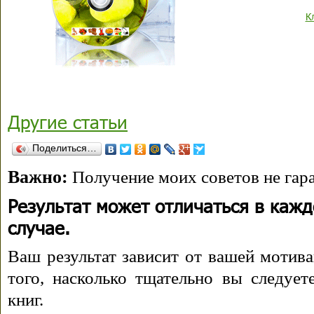
К
Другие статьи
Поделиться…
Важно:
Получение моих советов не гара
Результат может отличаться в каж
случае.
Ваш результат зависит от вашей мотива
того, насколько тщательно вы следуе
книг.