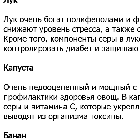
Лук очень богат полифенолами и 
снижают уровень стресса, а также 
Кроме того, компоненты серы в лу
контролировать диабет и защищают
Капуста
Очень недооцененный и мощный с 
профилактики здоровья овощ. В ка
серы и витамина С, которые укреп
выводят из организма токсины.
Банан