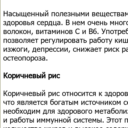
Насыщенный полезными веществам
здоровья сердца. В нем очень мног
волокон, витаминов С и В6. Употре
позволяет регулировать работу киш
изжоги, депрессии, снижает риск р
остеопороза.
Коричневый рис
Коричневый рис относится к здоро
что является богатым источником с
необходим для здорового метабол
и работы иммунной системы. Этот 