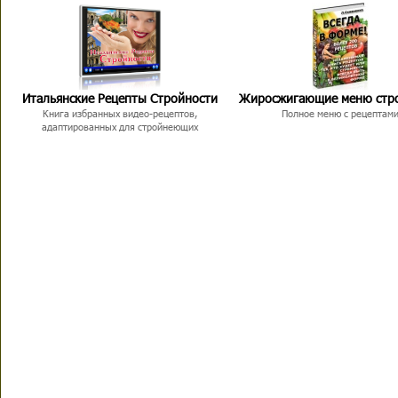
Итальянские Рецепты Стройности
Жиросжигающие меню стр
Книга избранных видео-рецептов,
Полное меню с рецептам
адаптированных для стройнеющих