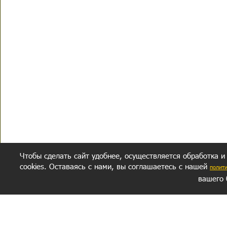
Чтобы сделать сайт удобнее, осуществляется обработка и
cookies. Оставаясь с нами, вы соглашаетесь с нашей
полит
вашего 