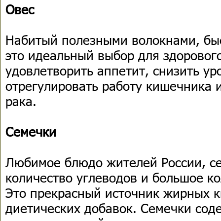
Овес
Набитый полезными волокнами, бы
это идеальный выбор для здорового
удовлетворить аппетит, снизить ур
отрегулировать работу кишечника 
рака.
Семечки
Любимое блюдо жителей России, с
количество углеводов и большое ко
Это прекрасный источник жирных ки
диетических добавок. Семечки сод