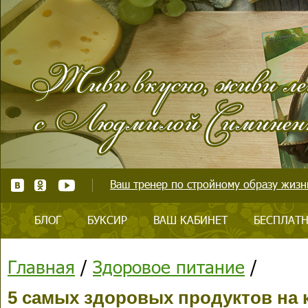
Ваш тренер по стройному образу жизни
БЛОГ
БУКСИР
ВАШ КАБИНЕТ
БЕСПЛАТН
Главная
/
Здоровое питание
/
5 самых здоровых продуктов на