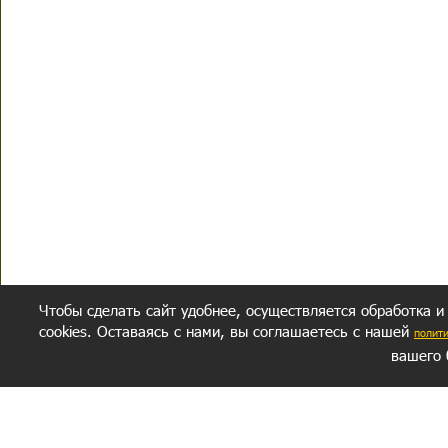
Чтобы сделать сайт удобнее, осуществляется обработка и
cookies. Оставаясь с нами, вы соглашаетесь с нашей
полит
вашего 