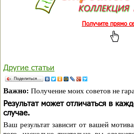
Получите прямо с
Другие статьи
Поделиться…
Важно:
Получение моих советов не гара
Результат может отличаться в каж
случае.
Ваш результат зависит от вашей мотива
того, насколько тщательно вы следуе