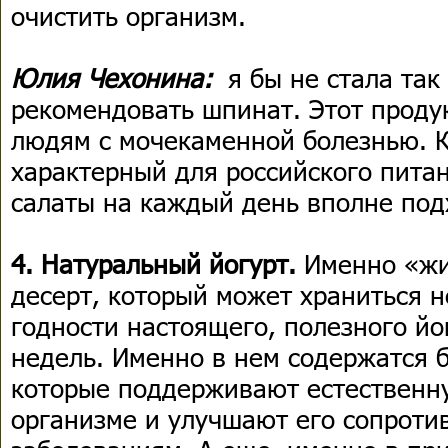
очистить организм.
Юлия Чехонина:
я бы не стала так
рекомендовать шпинат. Этот проду
людям с мочекаменной болезнью. К
характерный для российского питан
салаты на каждый день вполне под
4. Натуральный йогурт.
Именно «жи
десерт, который может храниться н
годности настоящего, полезного йо
недель. Именно в нем содержатся 
которые поддерживают естественн
организме и улучшают его сопроти