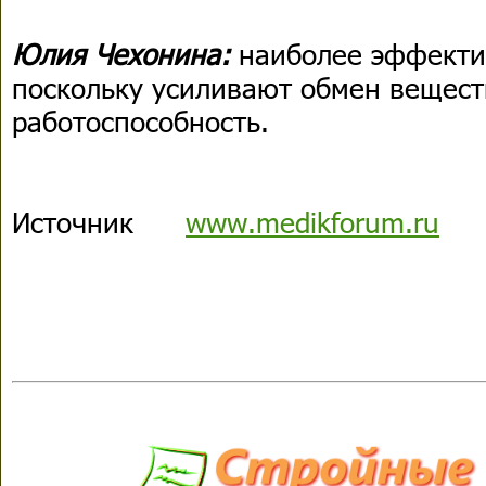
Юлия Чехонина:
наиболее эффектив
поскольку усиливают обмен вещес
работоспособность.
Источник
www.medikforum.ru