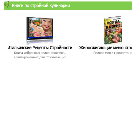
Книги по стройной кулинарии
Итальянские Рецепты Стройности
Жиросжигающие меню стр
Книга избранных видео-рецептов,
Полное меню с рецептам
адаптированных для стройнеющих