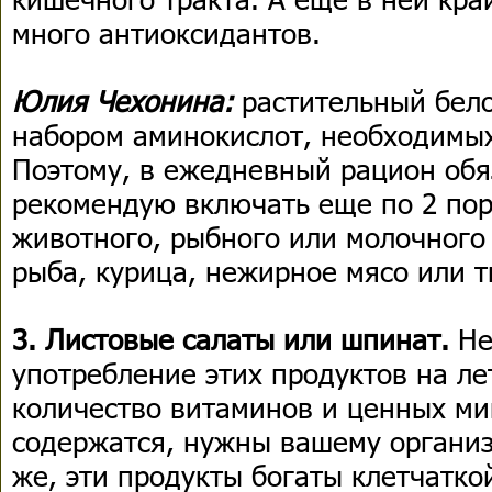
много антиоксидантов.
Юлия Чехонина:
растительный бело
набором аминокислот, необходимых
Поэтому, в ежедневный рацион обя
рекомендую включать еще по 2 пор
животного, рыбного или молочного 
рыба, курица, нежирное мясо или т
3. Листовые салаты или шпинат.
Не
употребление этих продуктов на ле
количество витаминов и ценных ми
содержатся, нужны вашему организ
же, эти продукты богаты клетчатко