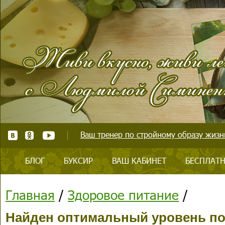
Ваш тренер по стройному образу жизни
БЛОГ
БУКСИР
ВАШ КАБИНЕТ
БЕСПЛАТН
Главная
/
Здоровое питание
/
Найден оптимальный уровень по