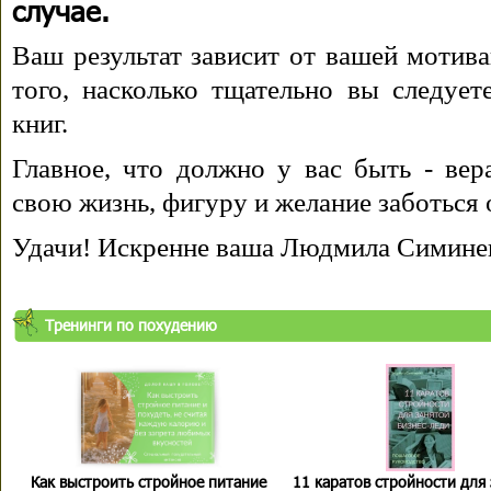
случае.
Ваш результат зависит от вашей мотива
того, насколько тщательно вы следуе
книг.
Главное, что должно у вас быть - вера
свою жизнь, фигуру и желание заботься 
Удачи! Искренне ваша Людмила Симине
Тренинги по похудению
Как выстроить стройное питание
11 каратов стройности для