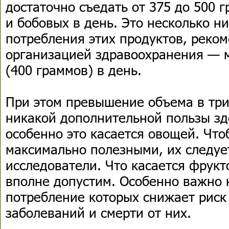
достаточно съедать от 375 до 500 
и бобовых в день. Это несколько н
потребления этих продуктов, реко
организацией здравоохранения — 
(400 граммов) в день.
При этом превышение объема в три
никакой дополнительной пользы зд
особенно это касается овощей. Чт
максимально полезными, их следуе
исследователи. Что касается фрукт
вполне допустим. Особенно важно 
потребление которых снижает риск
заболеваний и смерти от них.