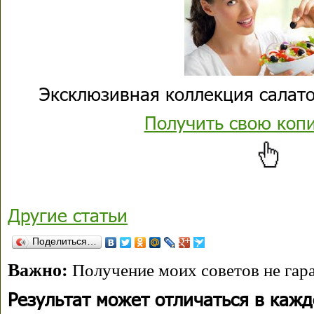
Эксклюзивная коллекция салато
Получить свою коп
Другие статьи
Поделиться…
Важно:
Получение моих советов не гара
Результат может отличаться в каж