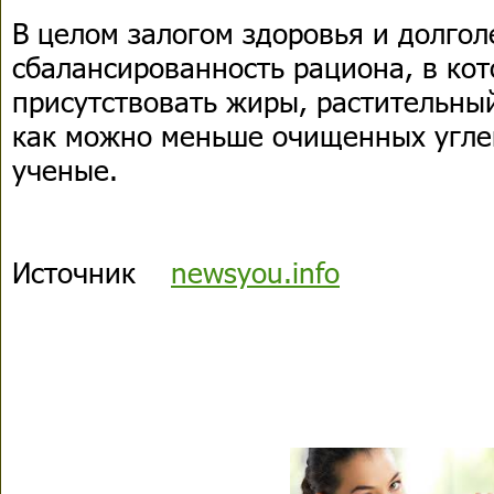
В целом залогом здоровья и долгол
сбалансированность рациона, в ко
присутствовать жиры, растительны
как можно меньше очищенных угле
ученые.
Источник
newsyou.info