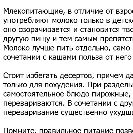
Млекопитающие, в отличие от взро
употребляют молоко только в детск
оно сворачивается и становится тв
другую пищу и тем самым препятст
Молоко лучше пить отдельно, само 
сочетании с кашами польза от него
Стоит избегать десертов, причем д
только для похудения. При раздел
самостоятельное блюдо пирожные,
перевариваются. В сочетании с др
переваривание существенно ухудш
Помните, правильное питание позв