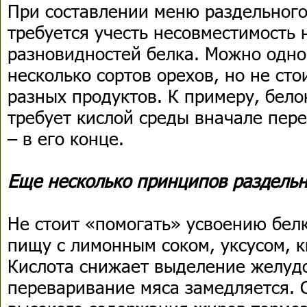
При составлении меню раздельного
требуется учесть несовместимость 
разновидностей белка. Можно одно
несколько сортов орехов, но не ст
разных продуктов. К примеру, бело
требует кислой среды вначале пере
– в его конце.
Еще несколько принципов раздельн
Не стоит «помогать» усвоению бел
пищу с лимонным соком, уксусом, 
Кислота снижает выделение желудо
переваривание мяса замедляется. 