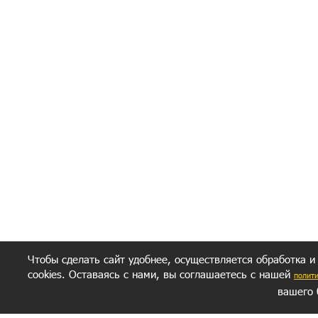
Чтобы сделать сайт удобнее, осуществляется обработка и
cookies. Оставаясь с нами, вы соглашаетесь с нашей
полит
вашего 