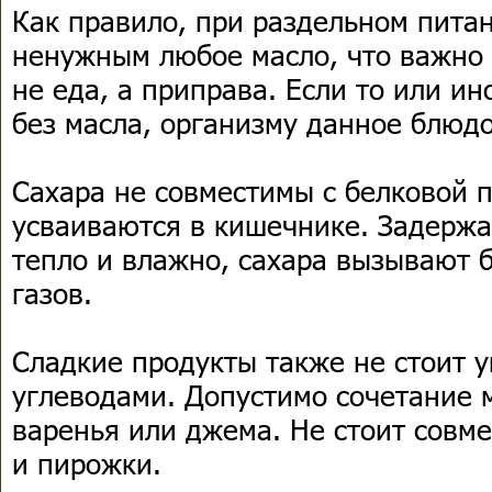
Как правило, при раздельном пита
ненужным любое масло, что важно 
не еда, а приправа. Если то или ин
без масла, организму данное блюдо
Сахара не совместимы с белковой 
усваиваются в кишечнике. Задержа
тепло и влажно, сахара вызывают 
газов.
Сладкие продукты также не стоит у
углеводами. Допустимо сочетание м
варенья или джема. Не стоит совм
и пирожки.