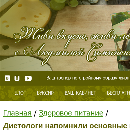
Ваш тренер по стройному образу жизни
БЛОГ
БУКСИР
ВАШ КАБИНЕТ
БЕСПЛАТН
Главная
/
Здоровое питание
/
Диетологи напомнили основные