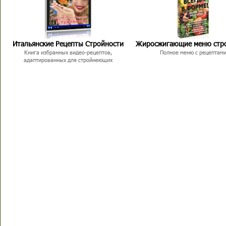
Итальянские Рецепты Стройности
Жиросжигающие меню стр
Книга избранных видео-рецептов,
Полное меню с рецептам
адаптированных для стройнеющих