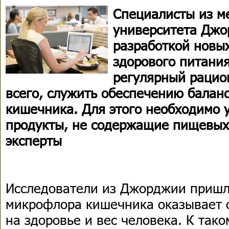
Специалисты из м
университета Джо
разработкой новы
здорового питания
регулярный рацио
всего, служить обеспечению балан
кишечника. Для этого необходимо 
продукты, не содержащие пищевых
эксперты
Исследователи из Джорджии пришл
микрофлора кишечника оказывает
на здоровье и вес человека. К так