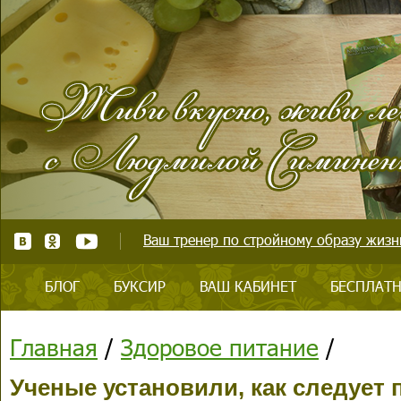
Ваш тренер по стройному образу жизни
БЛОГ
БУКСИР
ВАШ КАБИНЕТ
БЕСПЛАТН
Главная
/
Здоровое питание
/
Ученые установили, как следует 