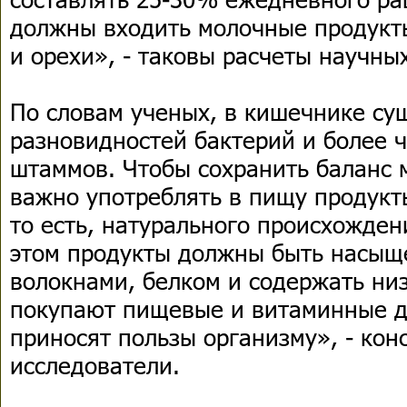
должны входить молочные продукты
и орехи», - таковы расчеты научны
По словам ученых, в кишечнике су
разновидностей бактерий и более 
штаммов. Чтобы сохранить баланс
важно употреблять в пищу продукт
то есть, натурального происхожден
этом продукты должны быть насыщ
волокнами, белком и содержать ни
покупают пищевые и витаминные до
приносят пользы организму», - кон
исследователи.