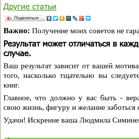
Другие статьи
Поделиться…
Важно:
Получение моих советов не гара
Результат может отличаться в каж
случае.
Ваш результат зависит от вашей мотива
того, насколько тщательно вы следуе
книг.
Главное, что должно у вас быть - вера
свою жизнь, фигуру и желание заботься 
Удачи! Искренне ваша Людмила Симине