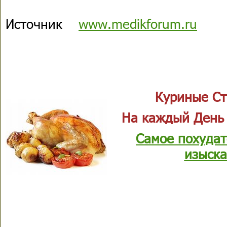
Источник
www.medikforum.ru
Куриные Ст
На каждый День
Самое похудат
изыска