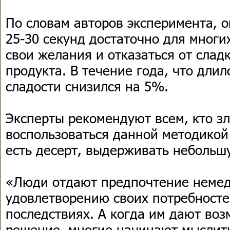
По словам авторов эксперимента, о
25-30 секунд достаточно для многи
свои желания и отказаться от слад
продукта. В течение года, что длил
сладости снизился на 5%.
Эксперты рекомендуют всем, кто з
воспользоваться данной методикой
есть десерт, выдерживать небольш
«Люди отдают предпочтение неме
удовлетворению своих потребносте
последствиях. А когда им дают воз
решение, многие начинают мыслить