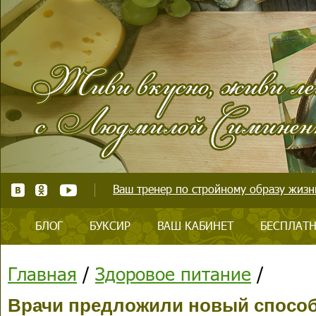
Ваш тренер по стройному образу жизни
БЛОГ
БУКСИР
ВАШ КАБИНЕТ
БЕСПЛАТН
Главная
/
Здоровое питание
/
Врачи предложили новый способ 