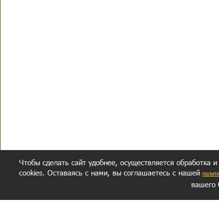
Чтобы сделать сайт удобнее, осуществляется обработка и
cookies. Оставаясь с нами, вы соглашаетесь с нашей
полит
вашего 