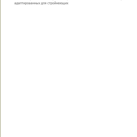
адаптированных для стройнеющих