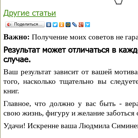
Другие статьи
Поделиться…
Важно:
Получение моих советов не гара
Результат может отличаться в каж
случае.
Ваш результат зависит от вашей мотива
того, насколько тщательно вы следуе
книг.
Главное, что должно у вас быть - вера
свою жизнь, фигуру и желание заботься 
Удачи! Искренне ваша Людмила Симине