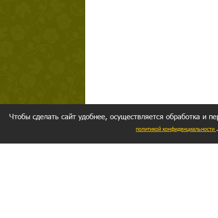
Чтобы сделать сайт удобнее, осуществляется обработка и пе
политикой конфиденциальности