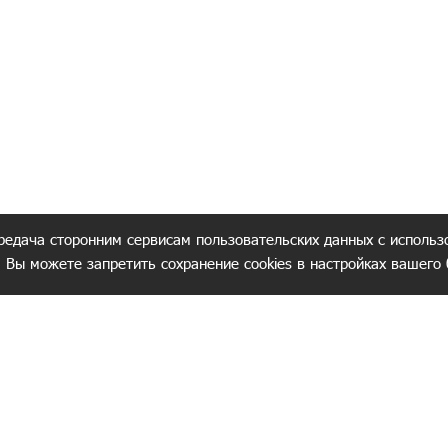
редача сторонним сервисам пользовательских данных с использ
. Вы можете запретить сохранение cookies в настройках вашего