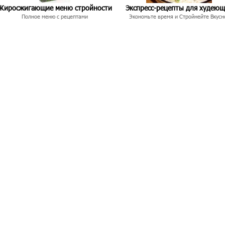
Жиросжигающие меню стройности
Экспресс-рецепты для худею
Полное меню с рецептами
Экономьте время и Стройнейте Вкусн