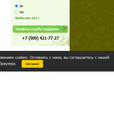
Да
Нет
Телефоны службы поддержки
+7 (909) 421-77-27
ованием cookies. Оставаясь с нами, вы соглашаетесь с нашей
 браузера.
Согласен