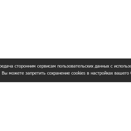
редача сторонним сервисам пользовательских данных с использ
. Вы можете запретить сохранение cookies в настройках вашего