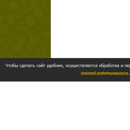
Чтобы сделать сайт удобнее, осуществляется обработка и пе
политикой конфиденциальности