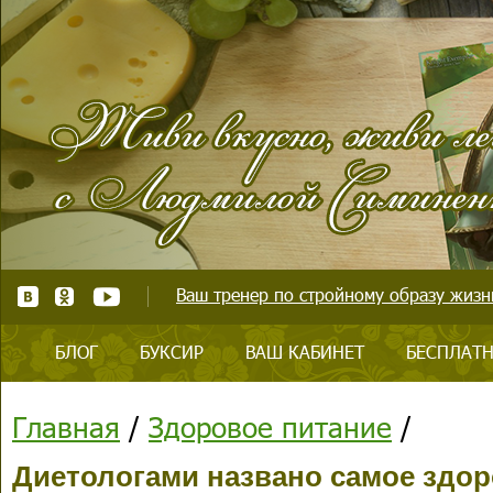
Ваш тренер по стройному образу жизни
БЛОГ
БУКСИР
ВАШ КАБИНЕТ
БЕСПЛАТН
Главная
/
Здоровое питание
/
Диетологами названо самое здо