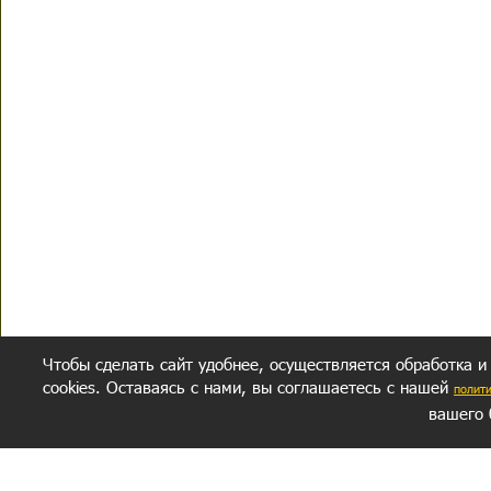
Чтобы сделать сайт удобнее, осуществляется обработка и
cookies. Оставаясь с нами, вы соглашаетесь с нашей
полит
вашего 