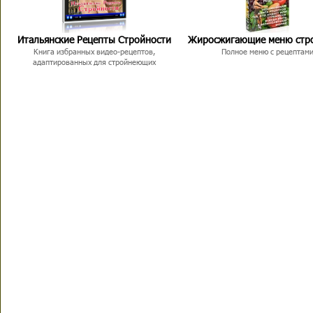
Итальянские Рецепты Стройности
Жиросжигающие меню стр
Книга избранных видео-рецептов,
Полное меню с рецептам
адаптированных для стройнеющих