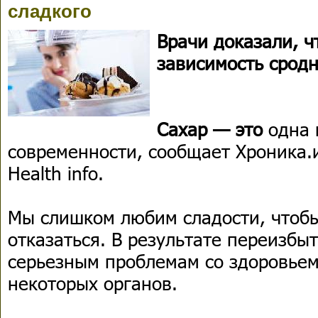
сладкого
Врачи доказали, ч
зависимость сродн
Сахар — это
одна 
современности, сообщает Хроника.
Health info.
Мы слишком любим сладости, чтобы
отказаться. В результате переизбы
серьезным проблемам со здоровьем
некоторых органов.