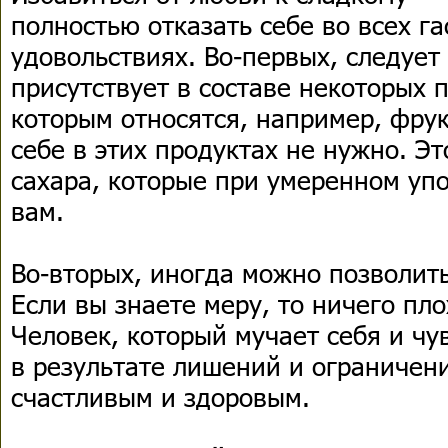
полностью отказать себе во всех г
удовольствиях. Во-первых, следует
присутствует в составе некоторых 
которым относятся, например, фру
себе в этих продуктах не нужно. Э
сахара, которые при умеренном уп
вам.
Во-вторых, иногда можно позволит
Если вы знаете меру, то ничего пло
Человек, который мучает себя и чу
в результате лишений и ограничен
счастливым и здоровым.