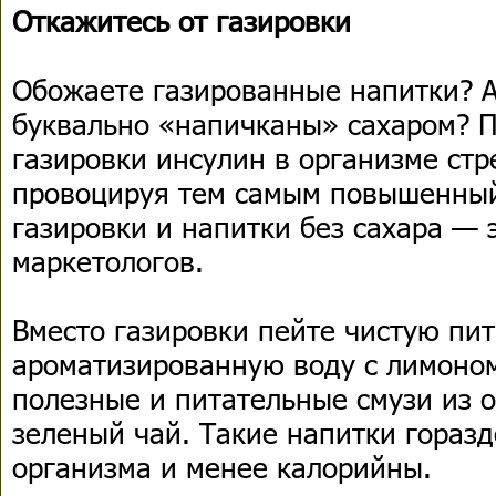
Откажитесь от газировки
Обожаете газированные напитки? А 
буквально «напичканы» сахаром? 
газировки инсулин в организме стр
провоцируя тем самым повышенный
газировки и напитки без сахара — 
маркетологов.
Вместо газировки пейте чистую пит
ароматизированную воду с лимоно
полезные и питательные смузи из 
зеленый чай. Такие напитки горазд
организма и менее калорийны.