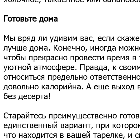
Готовьте дома
Мы вряд ли удивим вас, если скаже
лучше дома. Конечно, иногда можно
чтобы прекрасно провести время в
уютной атмосфере. Правда, к свои
относиться предельно ответственно
довольно калорийна. А еще выход в
без десерта!
Старайтесь преимущественно готов
единственный вариант, при котором
что находится в вашей тарелке, и 