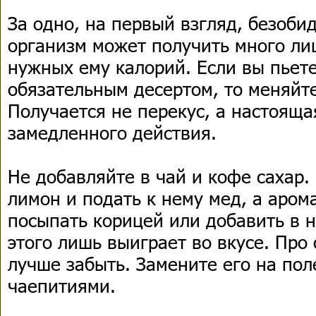
За одно, на первый взгляд, безоби
организм может получить много ли
нужных ему калорий. Если вы пьете
обязательным десертом, то меняйт
Получается не перекус, а настояща
замедленного действия.
Не добавляйте в чай и кофе сахар.
лимон и подать к нему мед, а аро
посыпать корицей или добавить в н
этого лишь выиграет во вкусе. Про
лучше забыть. Замените его на по
чаепитиями.