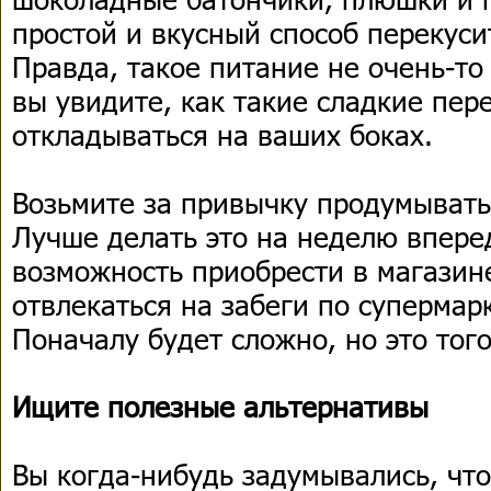
простой и вкусный способ перекуси
Правда, такое питание не очень-то
вы увидите, как такие сладкие пер
откладываться на ваших боках.
Возьмите за привычку продумывать
Лучше делать это на неделю вперед
возможность приобрести в магазин
отвлекаться на забеги по супермар
Поначалу будет сложно, но это того
Ищите полезные альтернативы
Вы когда-нибудь задумывались, чт