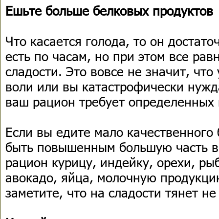
Ешьте больше белковых продуктов
Что касается голода, то он достат
есть по часам, но при этом все рав
сладости. Это вовсе не значит, что
воли или вы катастрофически нужда
ваш рацион требует определенных 
Если вы едите мало качественного 
быть повышенным большую часть в
рацион курицу, индейку, орехи, ры
авокадо, яйца, молочную продукци
заметите, что на сладости тянет не