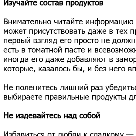
Изучайте состав продуктов
Внимательно читайте информацию н
может присутствовать даже в тех п
первый взгляд его просто не должн
есть в томатной пасте и всевозмож
иногда его даже добавляют в замо
которые, казалось бы, и без него в
Не поленитесь лишний раз убедитьс
выбираете правильные продукты дл
Не издевайтесь над собой
Избавиться от любви к сладкому — 