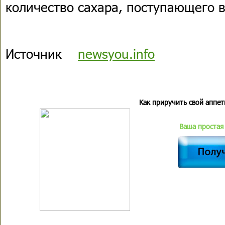
количество сахара, поступающего в
Источник
newsyou.info
Как приручить свой аппет
Ваша простая 