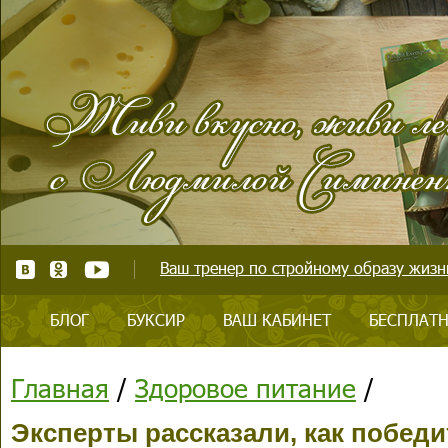
Ваш тренер по стройному образу жизни
БЛОГ
БУКСИР
ВАШ КАБИНЕТ
БЕСПЛАТН
Главная
/
Здоровое питание
/
Эксперты рассказали, как победи