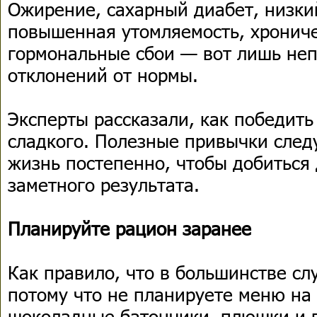
Ожирение, сахарный диабет, низки
повышенная утомляемость, хрониче
гормональные сбои — вот лишь не
отклонений от нормы.
Эксперты рассказали, как победить
сладкого. Полезные привычки след
жизнь постепенно, чтобы добиться
заметного результата.
Планируйте рацион заранее
Как правило, что в большинстве сл
потому что не планируете меню на 
шоколадные батончики, плюшки и 