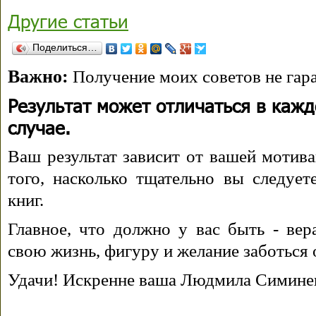
Другие статьи
Поделиться…
Важно:
Получение моих советов не гара
Результат может отличаться в каж
случае.
Ваш результат зависит от вашей мотива
того, насколько тщательно вы следуе
книг.
Главное, что должно у вас быть - вера
свою жизнь, фигуру и желание заботься 
Удачи! Искренне ваша Людмила Симине