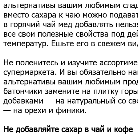
альтернативы вашим любимым слад
вместо сахара к чаю можно подават
в горячий чай мед добавлять нельз
все свои полезные свойства под д
температур. Ешьте его в свежем ви
Не поленитесь и изучите ассортим
супермаркета. И вы обязательно н
альтернативы вашим любимым про
батончики замените на плитку горь
добавками — на натуральный со с
— на орехи и финики.
Не добавляйте сахар в чай и кофе