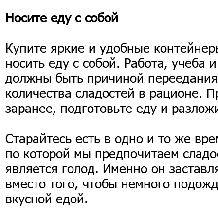
Носите еду с собой
Купите яркие и удобные контейнер
носить еду с собой. Работа, учеба 
должны быть причиной переедания
количества сладостей в рационе. 
заранее, подготовьте еду и разлож
Старайтесь есть в одно и то же вр
по которой мы предпочитаем сладо
является голод. Именно он заставл
вместо того, чтобы немного подожд
вкусной едой.