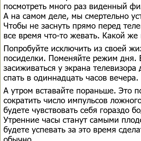
посмотреть много раз виденный фи
А на самом деле, мы смертельно ус
Чтобы не заснуть прямо перед тел
все время что-то жевать. Какой же
Попробуйте исключить из своей жи
посиделки. Поменяйте режим дня. 
засиживаться у экрана телевизора 
спать в одиннадцать часов вечера.
А утром вставайте пораньше. Это 
сократить число импульсов ложного
будете чувствовать себя гораздо б
Утренние часы станут самыми плод
будете успевать за это время сдел
обычно.