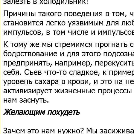
залезть в холодильник!
Причины такого поведения в том, 
становится легко уязвимым для л
импульсов, в том числе и импульсо
К тому же мы стремимся прогнать с
бодрствование и для этого подсозн
предпринять, например, перекусить
себя. Съев что-то сладкое, к прим
уровень сахара в крови, и это на н
активизирует жизненные процессы 
нам заснуть.
Желающим похудеть
Зачем это нам нужно? Мы засижива