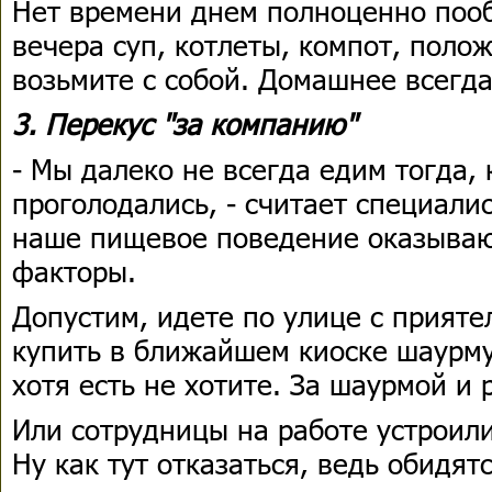
Нет времени днем полноценно пооб
вечера суп, котлеты, компот, полож
возьмите с собой. Домашнее всегда
3. Перекус "за компанию"
- Мы далеко не всегда едим тогда,
проголодались, - считает специалис
наше пищевое поведение оказываю
факторы.
Допустим, идете по улице с прияте
купить в ближайшем киоске шаурму,
хотя есть не хотите. За шаурмой и 
Или сотрудницы на работе устроили
Ну как тут отказаться, ведь обидят