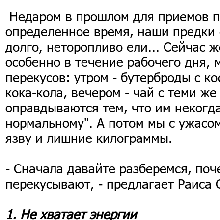
Недаром в прошлом для приемов п
определенное время, наши предки 
долго, неторопливо ели... Сейчас 
особенно в течение рабочего дня, 
перекусов: утром - бутерброды с ко
кока-кола, вечером - чай с теми ж
оправдываются тем, что им некогда
нормальному". А потом мы с ужасо
язву и лишние килограммы.
- Сначала давайте разберемся, по
перекусывают, - предлагает Раиса 
1. Не хватает энергии