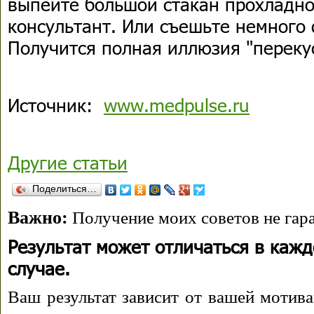
выпейте большой стакан прохладно
консультант. Или съешьте немного
Получится полная иллюзия "перекус
Источник:
www.medpulse.ru
Другие статьи
Поделиться…
Важно:
Получение моих советов не гара
Результат может отличаться в каж
случае.
Ваш результат зависит от вашей мотива