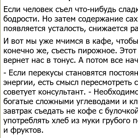
Если человек съел что-нибудь слад
бодрости. Но затем содержание сах
появляется усталость, снижается ра
И вот мы уже мчимся в кафе, чтобы
конечно же, съесть пирожное. Этот
вернет нас в тонус. А потом все на
- Если перекусы становятся посто
энергии, есть смысл пересмотреть 
советует консультант. - Необходимо
богатые сложными углеводами и кл
завтрак съедать не кофе с булочкой
употреблять хлеб из муки грубого
и фруктов.