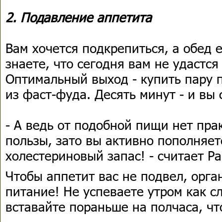
2. Подавление аппетита
Вам хочется подкрепиться, а обед 
знаете, что сегодня вам не удастся
Оптимальный выход - купить пару 
из фаст-фуда. Десять минут - и вы 
- А ведь от подобной пищи нет пра
пользы, зато вы активно пополняе
холестериновый запас! - считает Р
Чтобы аппетит вас не подвел, орга
питание! Не успеваете утром как сл
вставайте пораньше на полчаса, чт