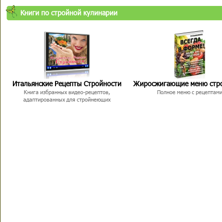
Книги по стройной кулинарии
Итальянские Рецепты Стройности
Жиросжигающие меню стр
Книга избранных видео-рецептов,
Полное меню с рецептам
адаптированных для стройнеющих