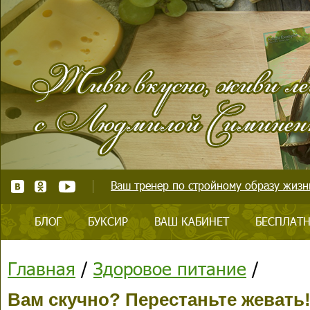
Ваш тренер по стройному образу жизни
БЛОГ
БУКСИР
ВАШ КАБИНЕТ
БЕСПЛАТН
Главная
/
Здоровое питание
/
Вам скучно? Перестаньте жевать