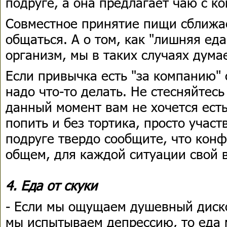
подруге, а она предлагает чаю с ко
Совместное принятие пищи сближае
общаться. А о том, как "лишняя ед
организм, мы в таких случаях дума
Если привычка есть "за компанию" 
надо что-то делать. Не стесняйтесь
данный момент вам не хочется есть
попить и без тортика, просто участ
подруге твердо сообщите, что конф
общем, для каждой ситуации свой в
4. Еда от скуки
- Если мы ощущаем душевный диск
мы испытываем депрессию, то еда 