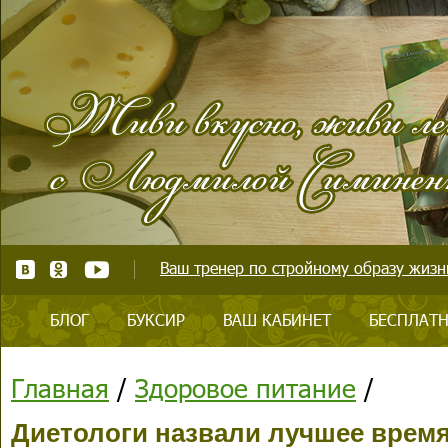
Ваш тренер по стройному образу жизни
БЛОГ
БУКСИР
ВАШ КАБИНЕТ
БЕСПЛАТН
Главная
/
Здоровое питание
/
Диетологи назвали лучшее время