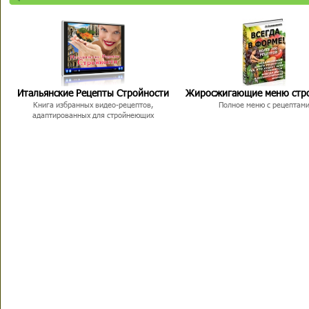
Итальянские Рецепты Стройности
Жиросжигающие меню стр
Книга избранных видео-рецептов,
Полное меню с рецептам
адаптированных для стройнеющих