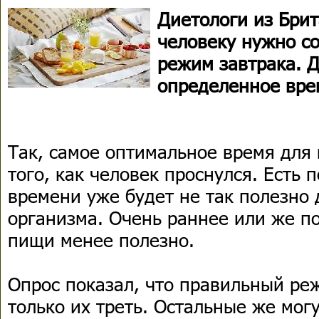
Диетологи из Брит
человеку нужно с
режим завтрака. Д
определенное вре
Так, самое оптимальное время для
того, как человек проснулся. Есть 
времени уже будет не так полезно 
организма. Очень раннее или же п
пищи менее полезно.
Опрос показал, что правильный р
только их треть. Остальные же мог