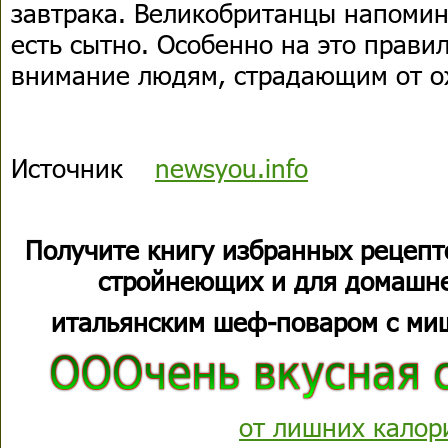
завтрака. Великобританцы напомин
есть сытно. Особенно на это прави
внимание людям, страдающим от о
Источник
newsyou.info
Получите книгу избранных рецепт
стройнеющих и для домашне
итальянским шеф-поваром с ми
от лишних калор