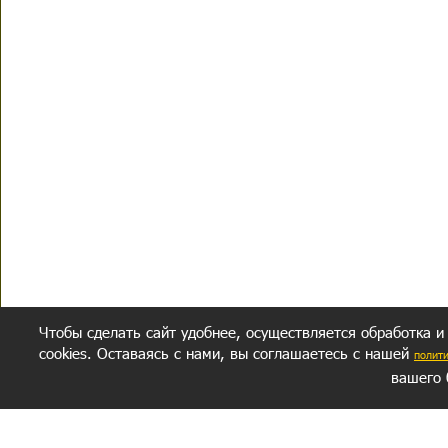
Чтобы сделать сайт удобнее, осуществляется обработка и
cookies. Оставаясь с нами, вы соглашаетесь с нашей
полит
вашего 