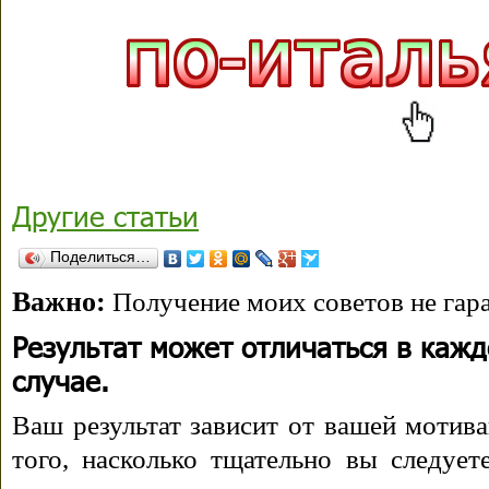
Другие статьи
Поделиться…
Важно:
Получение моих советов не гара
Результат может отличаться в каж
случае.
Ваш результат зависит от вашей мотива
того, насколько тщательно вы следуе