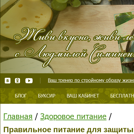
Ваш тренер по стройному образу жизни
БЛОГ
БУКСИР
ВАШ КАБИНЕТ
БЕСПЛАТН
Главная
/
Здоровое питание
/
Правильное питание для защиты