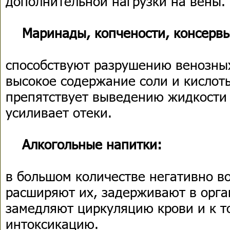
дополнительной нагрузки на вены.
Маринады, копчености, консервы
способствуют разрушению венозных
высокое содержание соли и кислоты
препятствует выведению жидкости 
усиливает отеки.
Алкогольные напитки:
в большом количестве негативно в
расширяют их, задерживают в орга
замедляют циркуляцию крови и к 
интоксикацию.