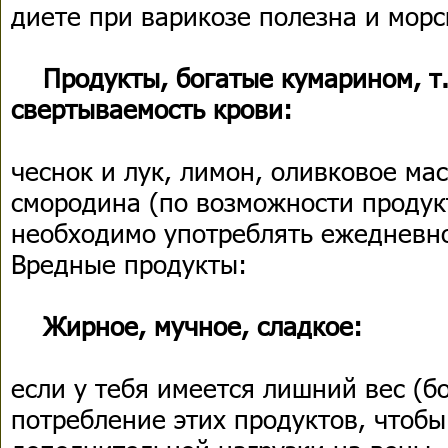
диете при варикозе полезна и морс
Продукты, богатые кумарином, 
свертываемость крови:
чеснок и лук, лимон, оливковое ма
смородина (по возможности продукт
необходимо употреблять ежедневно
Вредные продукты:
Жирное, мучное, сладкое:
если у тебя имеется лишний вес (бо
потребление этих продуктов, чтобы