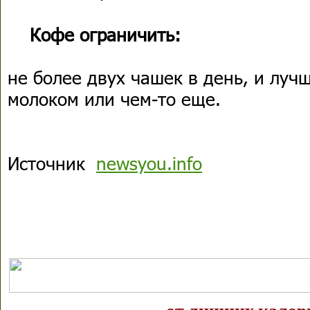
Кофе ограничить:
не более двух чашек в день, и лучш
молоком или чем-то еще.
Источник
newsyou.info