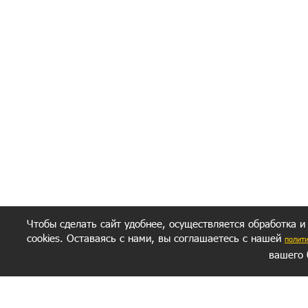
Чтобы сделать сайт удобнее, осуществляется обработка и
cookies. Оставаясь с нами, вы соглашаетесь с нашей
полит
вашего 