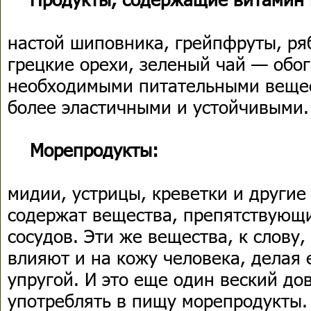
настой шиповника, грейпфруты, ря
грецкие орехи, зеленый чай — обо
необходимыми питательными вещес
более эластичными и устойчивыми.
Морепродукты:
мидии, устрицы, креветки и другие
содержат вещества, препятствующ
сосудов. Эти же вещества, к слову,
влияют и на кожу человека, делая 
упругой. И это еще один веский до
употреблять в пищу морепродукты.