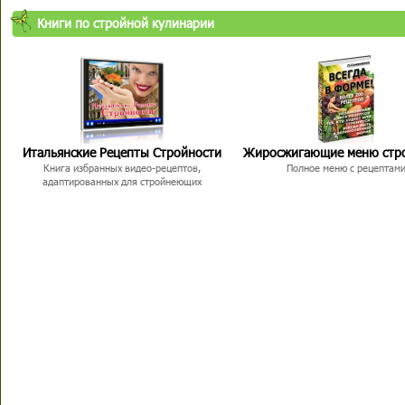
Книги по стройной кулинарии
Итальянские Рецепты Стройности
Жиросжигающие меню стр
Книга избранных видео-рецептов,
Полное меню с рецептам
адаптированных для стройнеющих