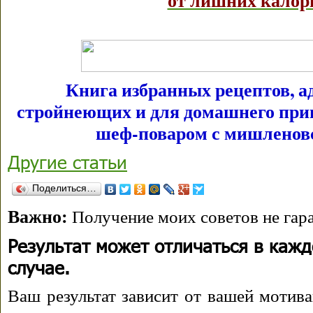
от лишних калор
Книга избранных рецептов, 
стройнеющих и для домашнего при
шеф-поваром с мишленов
Другие статьи
Поделиться…
Важно:
Получение моих советов не гара
Результат может отличаться в каж
случае.
Ваш результат зависит от вашей мотива