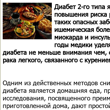
Диабет 2-го типа 
повышения риска 
таких опасных заб
ишемическая боле
миокарда и инсуль
годы медики удел
диабета не меньше внимания чем, 
рака легкого, связанного с курение
Одним из действенных методов сни
диабета является домашняя еда, п
исследования, посвященного преи
приготовленной дома, дают просто