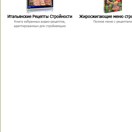
Итальянские Рецепты Стройности
Жиросжигающие меню стр
Книга избранных видео-рецептов,
Полное меню с рецептам
адаптированных для стройнеющих