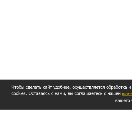
Чтобы сделать сайт удобнее, осуществляется обработка и
cookies. Оставаясь с нами, вы соглашаетесь с нашей
полит
вашего 