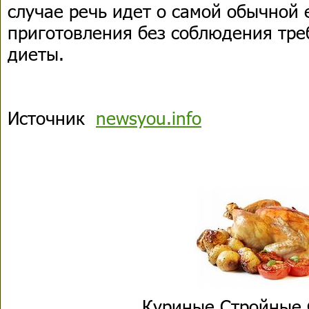
случае речь идет о самой обычной
приготовления без соблюдения тре
диеты.
Источник
newsyou.info
Куриные Стройные 