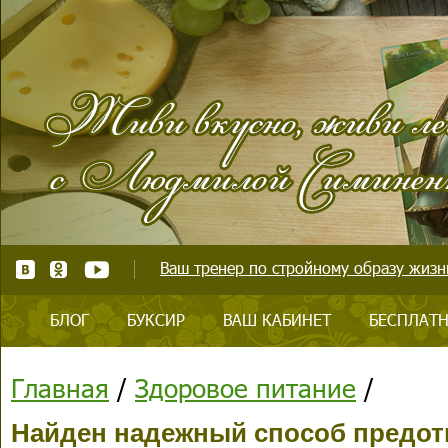
Ваш тренер по стройному образу жизни
БЛОГ
БУКСИР
ВАШ КАБИНЕТ
БЕСПЛАТН
Главная
/
Здоровое питание
/
Найден надежный способ предот