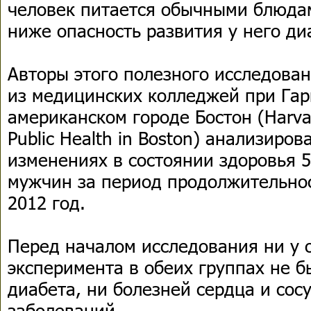
человек питается обычными блюда
ниже опасность развития у него ди
Авторы этого полезного исследован
из медицинских колледжей при Гар
американском городе Бостон (Harvar
Public Health in Boston) анализиро
изменениях в состоянии здоровья 
мужчин за период продолжительнос
2012 год.
Перед началом исследования ни у 
эксперимента в обеих группах не 
диабета, ни болезней сердца и сос
заболеваний.