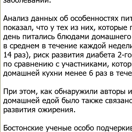
Анализ данных об особенностях пи
показал, что у тех из них, которые
день питались блюдами домашнего 
в среднем в течение каждой недели
14 раз), риск развития диабета 2-
по сравнению с участниками, кото
домашней кухни менее 6 раз в теч
При этом, как обнаружили авторы 
домашней едой было также связан
развития ожирения.
Бостонские ученые особо подчерки