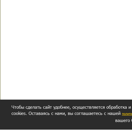
Чтобы сделать сайт удобнее, осуществляется обработка и
cookies. Оставаясь с нами, вы соглашаетесь с нашей
полит
вашего 