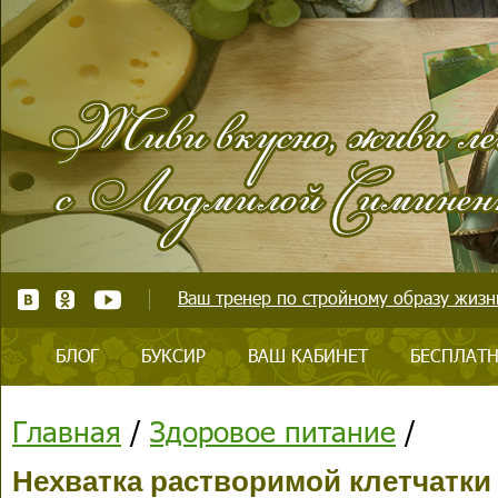
Ваш тренер по стройному образу жизни
БЛОГ
БУКСИР
ВАШ КАБИНЕТ
БЕСПЛАТН
Главная
/
Здоровое питание
/
Нехватка растворимой клетчатки