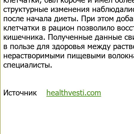
структурные изменения наблюдалис
после начала диеты. При этом доб
клетчатки в рацион позволило восс
кишечника. Полученные данные св
в пользе для здоровья между раст
нерастворимыми пищевыми волокн
специалисты.
Источник
healthvesti.com