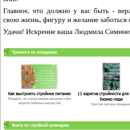
Главное, что должно у вас быть - вера
свою жизнь, фигуру и желание заботься 
Удачи! Искренне ваша Людмила Симине
Тренинги по похудению
Как выстроить стройное питание
11 каратов стройности для
бизнес-леди
Похудеть, не считая каждую калорию и без
запрета любимых вкусностей
Простая система похудени
Книги по стройной кулинарии