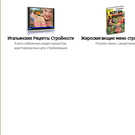
Итальянские Рецепты Стройности
Жиросжигающие меню стр
Книга избранных видео-рецептов,
Полное меню с рецептам
адаптированных для стройнеющих