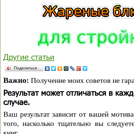
Другие статьи
Поделиться…
Важно:
Получение моих советов не гара
Результат может отличаться в каж
случае.
Ваш результат зависит от вашей мотива
того, насколько тщательно вы следуе
книг.