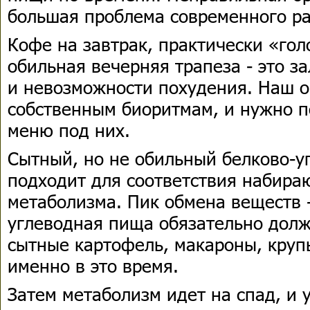
большая проблема современного р
Кофе на завтрак, практически «го
обильная вечерняя трапеза - это за
и невозможности похудения. Наш о
собственным биоритмам, и нужно п
меню под них.
Сытный, но не обильный белково-у
подходит для соответствия набира
метаболизма. Пик обмена веществ -
углеводная пища обязательно долж
сытные картофель, макароны, круп
именно в это время.
Затем метаболизм идет на спад, и 