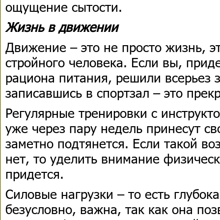
ощущение сытости.
Жизнь в движении
Движение – это не просто жизнь, э
стройного человека. Если вы, при
рациона питания, решили всерьез 
записавшись в спортзал – это прек
Регулярные тренировки с инструкт
уже через пару недель принесут св
заметно подтянется. Если такой в
нет, то уделить внимание физическ
придется.
Силовые нагрузки – то есть глубок
безусловно, важна, так как она поз