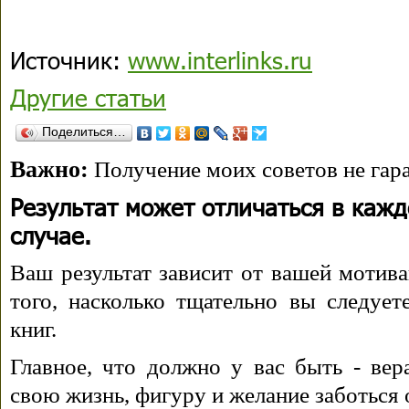
Источник:
www.interlinks.ru
Другие статьи
Поделиться…
Важно:
Получение моих советов не гара
Результат может отличаться в каж
случае.
Ваш результат зависит от вашей мотива
того, насколько тщательно вы следуе
книг.
Главное, что должно у вас быть - вера
свою жизнь, фигуру и желание заботься 