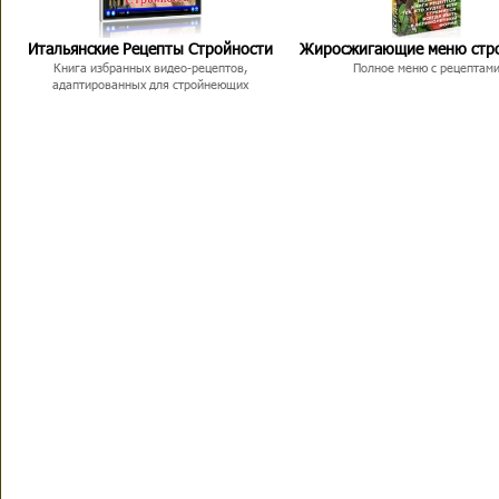
Итальянские Рецепты Стройности
Жиросжигающие меню стр
Книга избранных видео-рецептов,
Полное меню с рецептам
адаптированных для стройнеющих