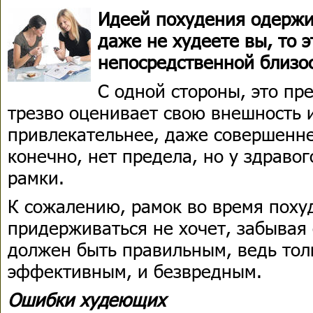
Идеей похудения одержи
даже не худеете вы, то э
непосредственной близос
С одной стороны, это пр
трезво оценивает свою внешность и
привлекательнее, даже совершенне
конечно, нет предела, но у здравог
рамки.
К сожалению, рамок во время поху
придерживаться не хочет, забывая 
должен быть правильным, ведь толь
эффективным, и безвредным.
Ошибки худеющих