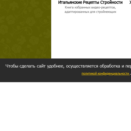
Итальянские Рецепты Стройности
Книга избранных видео-рецептов,
адаптированных для стройнеющих
Чтобы сделать сайт удобнее, осуществляется обработка и пе
политикой конфиденциальности